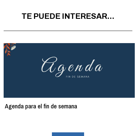
TE PUEDE INTERESAR...
Agenda para el fin de semana