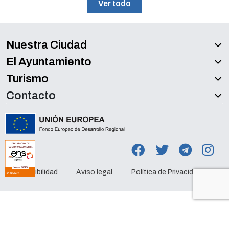
Ver todo
Nuestra Ciudad
El Ayuntamiento
Turismo
Contacto
Accesibilidad
Aviso legal
Política de Privacidad