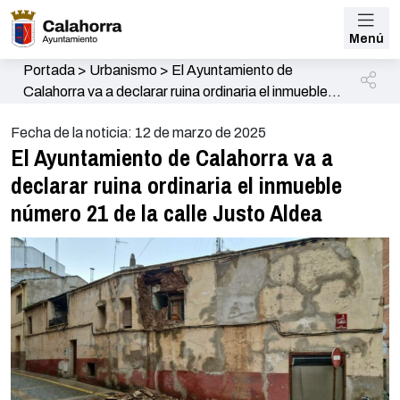
Menú
Portada
>
Urbanismo
>
El Ayuntamiento de
Calahorra va a declarar ruina ordinaria el inmueble
número 21 de la calle Justo Aldea
Fecha de la noticia: 12 de marzo de 2025
El Ayuntamiento de Calahorra va a
declarar ruina ordinaria el inmueble
número 21 de la calle Justo Aldea