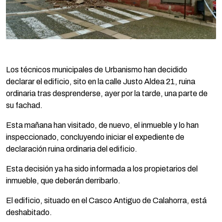
Los técnicos municipales de Urbanismo han decidido
declarar el edificio, sito en la calle Justo Aldea 21, ruina
ordinaria tras desprenderse, ayer por la tarde, una parte de
su fachad.
Esta mañana han visitado, de nuevo, el inmueble y lo han
inspeccionado, concluyendo iniciar el expediente de
declaración ruina ordinaria del edificio.
Esta decisión ya ha sido informada a los propietarios del
inmueble, que deberán derribarlo.
El edificio, situado en el Casco Antiguo de Calahorra, está
deshabitado.