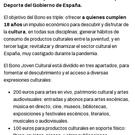
Deporte del Gobierno de España.
El objetivo del Bono es triple: ofrecer
a quienes cumplen
18 años
un impulso económico para descubrir y disfrutar de
la
cultura
, en todas sus disciplinas; generar hábitos de
consumo de productos culturales entre la juventud; y en
tercer lugar, revitalizar y dinamizar el sector cultural en
España, muy castigado durante la pandemia.
El Bono Joven Cultural está dividido en tres apartados, para
fomentar el descubrimiento y el acceso a diversas
expresiones culturales:
200 euros para artes en vivo, patrimonio cultural y artes
audiovisuales: entradas y abonos para artes escénicas,
música en directo, cine, museos, bibliotecas,
exposiciones y festivales escénicos, literarios,
musicales o audiovisuales.
100 euros para productos culturales en soporte físico: