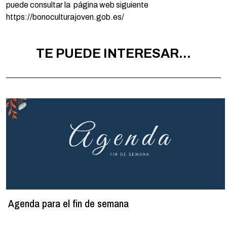
puede consultar la página web siguiente
https://bonoculturajoven.gob.es/
TE PUEDE INTERESAR...
Agenda para el fin de semana