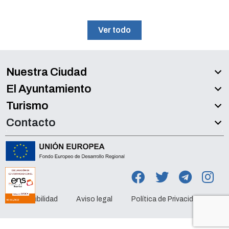
Ver todo
Nuestra Ciudad
El Ayuntamiento
Turismo
Contacto
Accesibilidad
Aviso legal
Política de Privacidad