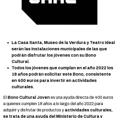
La Casa Santa, Museo de la Verdura y Teatro Ideal
serán las instalaciones municipales de las que
podrán disfrutar los jóvenes con su Bono
Cultural.
Todos los jóvenes que cumplan en el año 2022 los
18 años podrán solicitar este Bono, consistente
en 400 euros para invertir en actividades
culturales.
El
Bono Cultural Joven
es una ayuda directa de 400 euros
a quienes cumplen 18 años a lo largo del año 2022 para
adquirir y disfrutar de productos y
actividades culturales,
se trata de una ayuda del Ministerio de Cultura y