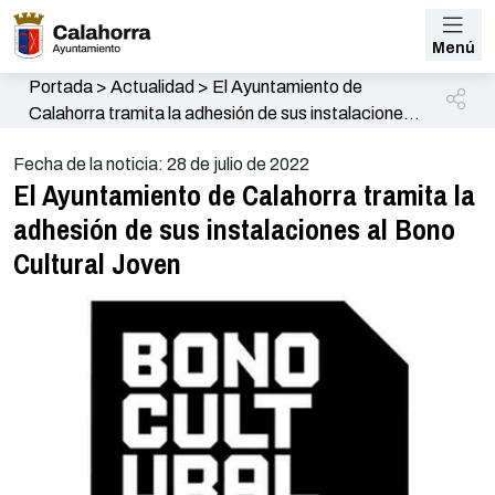
Menú
Portada
>
Actualidad
>
El Ayuntamiento de
Calahorra tramita la adhesión de sus instalaciones
al Bono Cultural Joven
Fecha de la noticia: 28 de julio de 2022
El Ayuntamiento de Calahorra tramita la
adhesión de sus instalaciones al Bono
Cultural Joven