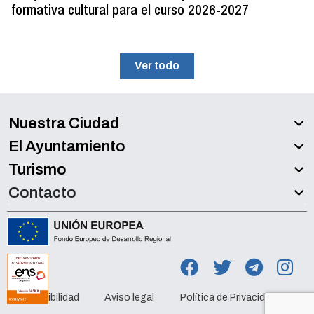
formativa cultural para el curso 2026-2027
Ver todo
Nuestra Ciudad
El Ayuntamiento
Turismo
Contacto
Accesibilidad
Aviso legal
Política de Privacidad