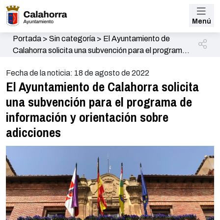
Menú
Portada
>
Sin categoría
>
El Ayuntamiento de
Calahorra solicita una subvención para el programa
de información y orientación sobre adicciones
Fecha de la noticia: 18 de agosto de 2022
El Ayuntamiento de Calahorra solicita
una subvención para el programa de
información y orientación sobre
adicciones