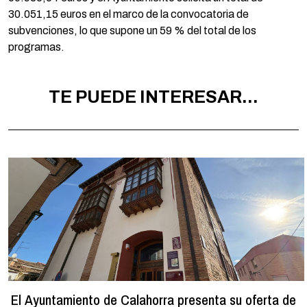
30.051,15 euros en el marco de la convocatoria de
subvenciones, lo que supone un 59 % del total de los
programas.
TE PUEDE INTERESAR...
El Ayuntamiento de Calahorra presenta su oferta de