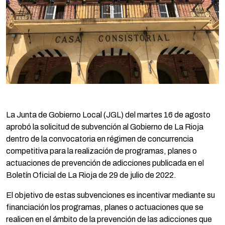
La Junta de Gobierno Local (JGL) del martes 16 de agosto
aprobó la solicitud de subvención al Gobierno de La Rioja
dentro de la convocatoria en régimen de concurrencia
competitiva para la realización de programas, planes o
actuaciones de prevención de adicciones publicada en el
Boletín Oficial de La Rioja de 29 de julio de 2022.
El objetivo de estas subvenciones es incentivar mediante su
financiación los programas, planes o actuaciones que se
realicen en el ámbito de la prevención de las adicciones que