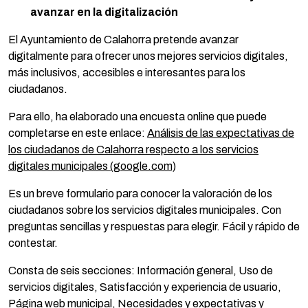
avanzar en la digitalización
El Ayuntamiento de Calahorra pretende avanzar
digitalmente para ofrecer unos mejores servicios digitales,
más inclusivos, accesibles e interesantes para los
ciudadanos.
Para ello, ha elaborado una encuesta online que puede
completarse en este enlace:
Análisis de las expectativas de
los ciudadanos de Calahorra respecto a los servicios
digitales municipales (google.com)
Es un breve formulario para conocer la valoración de los
ciudadanos sobre los servicios digitales municipales. Con
preguntas sencillas y respuestas para elegir. Fácil y rápido de
contestar.
Consta de seis secciones: Información general, Uso de
servicios digitales, Satisfacción y experiencia de usuario,
Página web municipal, Necesidades y expectativas y