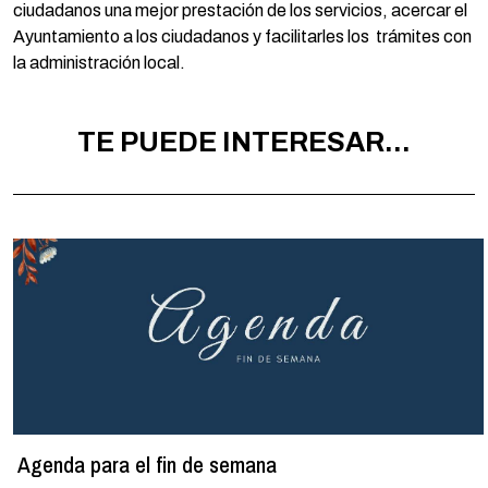
ciudadanos una mejor prestación de los servicios, acercar el
Ayuntamiento a los ciudadanos y facilitarles los trámites con
la administración local.
TE PUEDE INTERESAR...
Agenda para el fin de semana