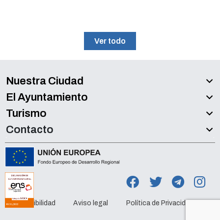
Ver todo
Nuestra Ciudad
El Ayuntamiento
Turismo
Contacto
Accesibilidad
Aviso legal
Política de Privacidad