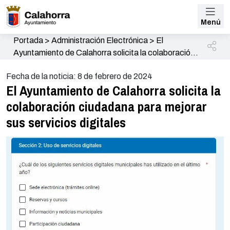
Menú
Portada
>
Administración Electrónica
>
El
Ayuntamiento de Calahorra solicita la colaboración
ciudadana para mejorar sus servicios digitales
Fecha de la noticia: 8 de febrero de 2024
El Ayuntamiento de Calahorra solicita la
colaboración ciudadana para mejorar
sus servicios digitales