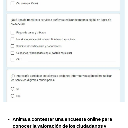
Anima a contestar una encuesta online para
conocer la valoración de los ciudadanos y