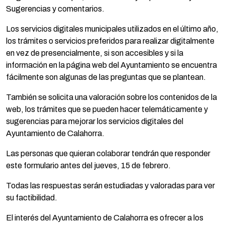
Sugerencias y comentarios.
Los servicios digitales municipales utilizados en el último año,
los trámites o servicios preferidos para realizar digitalmente
en vez de presencialmente, si son accesibles y si la
información en la página web del Ayuntamiento se encuentra
fácilmente son algunas de las preguntas que se plantean.
También se solicita una valoración sobre los contenidos de la
web, los trámites que se pueden hacer telemáticamente y
sugerencias para mejorar los servicios digitales del
Ayuntamiento de Calahorra.
Las personas que quieran colaborar tendrán que responder
este formulario antes del jueves, 15 de febrero.
Todas las respuestas serán estudiadas y valoradas para ver
su factibilidad.
El interés del Ayuntamiento de Calahorra es ofrecer a los