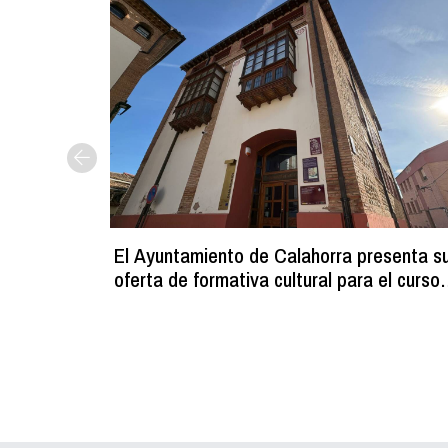
El Ayuntamiento de Calahorra presenta s
oferta de formativa cultural para el curso
2026-2027