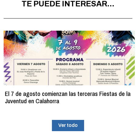
TE PUEDE INTERESAR...
El 7 de agosto comienzan las terceras Fiestas de la
Juventud en Calahorra
Ver todo