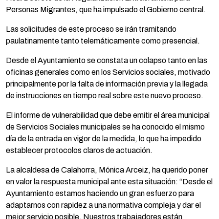
Personas Migrantes, que ha impulsado el Gobierno central.
Las solicitudes de este proceso se irán tramitando
paulatinamente tanto telemáticamente como presencial.
Desde el Ayuntamiento se constata un colapso tanto en las
oficinas generales como en los Servicios sociales, motivado
principalmente por la falta de información previa y la llegada
de instrucciones en tiempo real sobre este nuevo proceso.
El informe de vulnerabilidad que debe emitir el área municipal
de Servicios Sociales municipales se ha conocido el mismo
día de la entrada en vigor de la medida, lo que ha impedido
establecer protocolos claros de actuación.
La alcaldesa de Calahorra, Mónica Arceiz, ha querido poner
en valor la respuesta municipal ante esta situación: “Desde el
Ayuntamiento estamos haciendo un gran esfuerzo para
adaptarnos con rapidez a una normativa compleja y dar el
mejor servicio posible. Nuestros trabajadores están