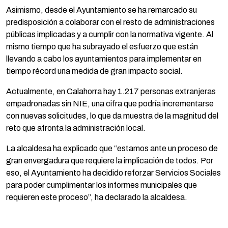
Asimismo, desde el Ayuntamiento se ha remarcado su
predisposición a colaborar con el resto de administraciones
públicas implicadas y a cumplir con la normativa vigente. Al
mismo tiempo que ha subrayado el esfuerzo que están
llevando a cabo los ayuntamientos para implementar en
tiempo récord una medida de gran impacto social.
Actualmente, en Calahorra hay 1.217 personas extranjeras
empadronadas sin NIE, una cifra que podría incrementarse
con nuevas solicitudes, lo que da muestra de la magnitud del
reto que afronta la administración local.
La alcaldesa ha explicado que “estamos ante un proceso de
gran envergadura que requiere la implicación de todos. Por
eso, el Ayuntamiento ha decidido reforzar Servicios Sociales
para poder cumplimentar los informes municipales que
requieren este proceso”, ha declarado la alcaldesa.