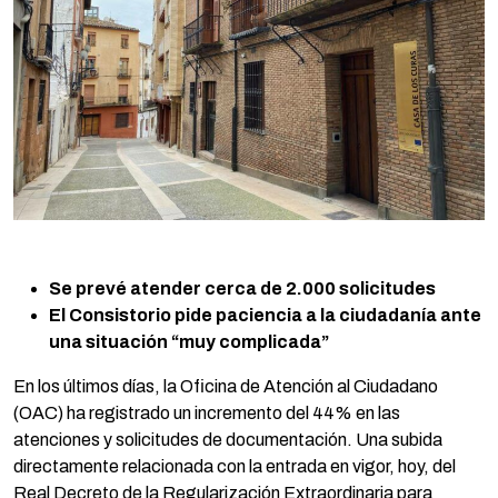
Se prevé atender cerca de 2.000 solicitudes
El Consistorio pide paciencia a la ciudadanía ante
una situación “muy complicada”
En los últimos días, la Oficina de Atención al Ciudadano
(OAC) ha registrado un incremento del 44% en las
atenciones y solicitudes de documentación. Una subida
directamente relacionada con la entrada en vigor, hoy, del
Real Decreto de la Regularización Extraordinaria para