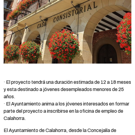
· El proyecto tendrá una duración estimada de 12 a 18 meses
y esta destinado a jóvenes desempleados menores de 25
años.
· El Ayuntamiento anima a los jóvenes interesados en formar
parte del proyecto a inscribirse en la oficina de empleo de
Calahorra.
El Ayuntamiento de Calahorra, desde la Concejalía de