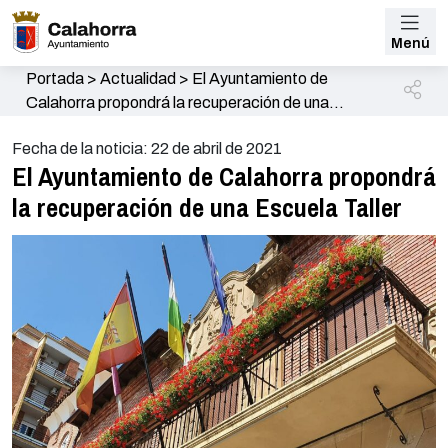
Menú
Portada
>
Actualidad
>
El Ayuntamiento de
Calahorra propondrá la recuperación de una
Escuela Taller
Fecha de la noticia: 22 de abril de 2021
El Ayuntamiento de Calahorra propondrá
la recuperación de una Escuela Taller