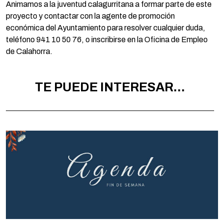
Animamos a la juventud calagurritana a formar parte de este
proyecto y contactar con la agente de promoción
económica del Ayuntamiento para resolver cualquier duda,
teléfono 941 10 50 76, o inscribirse en la Oficina de Empleo
de Calahorra.
TE PUEDE INTERESAR...