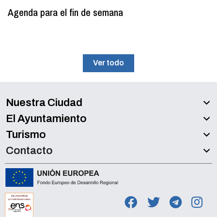
Agenda para el fin de semana
Ver todo
Nuestra Ciudad
El Ayuntamiento
Turismo
Contacto