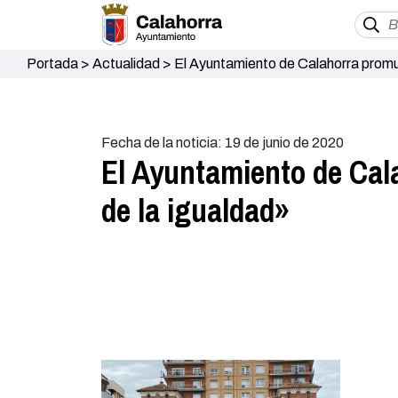
Portada
>
Actualidad
>
El Ayuntamiento de Calahorra promue
Fecha de la noticia: 19 de junio de 2020
El Ayuntamiento de Cala
de la igualdad»