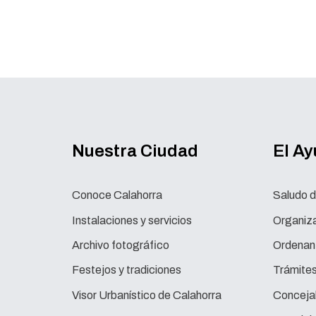
Nuestra Ciudad
El A
Conoce Calahorra
Saludo d
Instalaciones y servicios
Organiza
Archivo fotográfico
Ordenan
Festejos y tradiciones
Trámite
Visor Urbanístico de Calahorra
Concejal