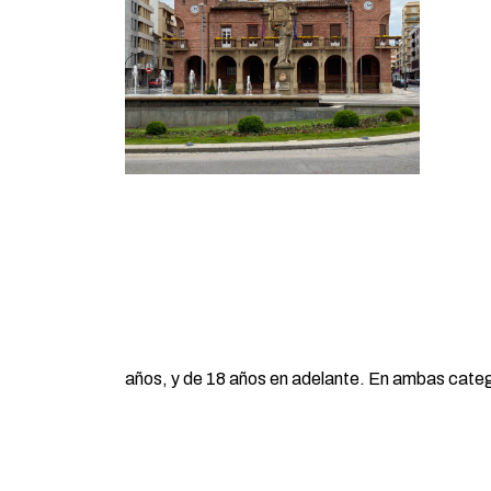
años, y de 18 años en adelante. En ambas catego