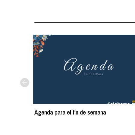
Agenda para el fin de semana