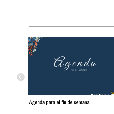
Agenda para el fin de semana