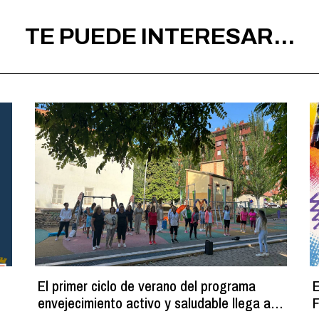
TE PUEDE INTERESAR...
El primer ciclo de verano del programa
E
envejecimiento activo y saludable llega a
F