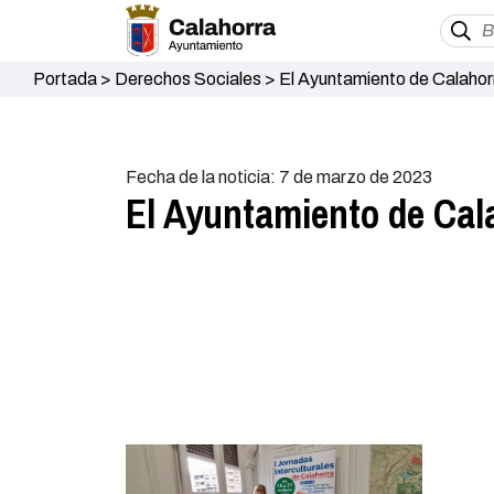
Portada
>
Derechos Sociales
>
El Ayuntamiento de Calahorr
Fecha de la noticia: 7 de marzo de 2023
El Ayuntamiento de Cala