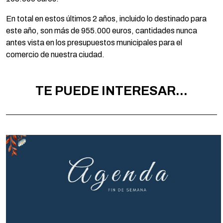
En total en estos últimos 2 años, incluido lo destinado para
este año, son más de 955.000 euros, cantidades nunca
antes vista en los presupuestos municipales para el
comercio de nuestra ciudad.
TE PUEDE INTERESAR...