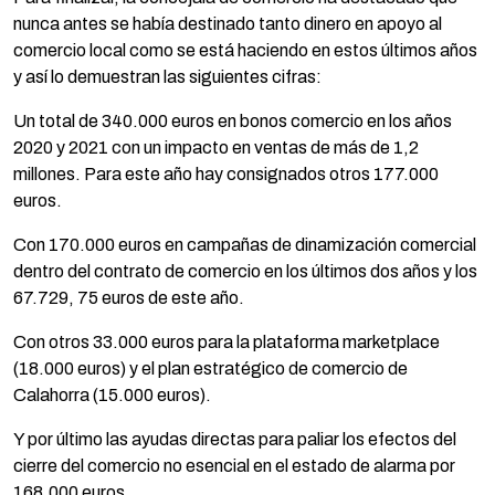
nunca antes se había destinado tanto dinero en apoyo al
comercio local como se está haciendo en estos últimos años
y así lo demuestran las siguientes cifras:
Un total de 340.000 euros en bonos comercio en los años
2020 y 2021 con un impacto en ventas de más de 1,2
millones. Para este año hay consignados otros 177.000
euros.
Con 170.000 euros en campañas de dinamización comercial
dentro del contrato de comercio en los últimos dos años y los
67.729, 75 euros de este año.
Con otros 33.000 euros para la plataforma marketplace
(18.000 euros) y el plan estratégico de comercio de
Calahorra (15.000 euros).
Y por último las ayudas directas para paliar los efectos del
cierre del comercio no esencial en el estado de alarma por
168.000 euros.