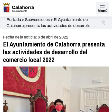
Menú
Portada
>
Subvenciones
>
El Ayuntamiento de
Calahorra presenta las actividades de desarrollo del
comercio local 2022
Fecha de la noticia: 6 de abril de 2022
El Ayuntamiento de Calahorra presenta
las actividades de desarrollo del
comercio local 2022