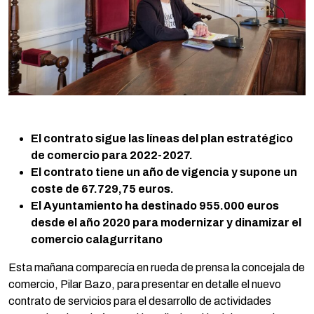
El contrato sigue las líneas del plan estratégico
de comercio para 2022-2027.
El contrato tiene un año de vigencia y supone un
coste de 67.729,75 euros.
El Ayuntamiento ha destinado 955.000 euros
desde el año 2020 para modernizar y dinamizar el
comercio calagurritano
Esta mañana comparecía en rueda de prensa la concejala de
comercio, Pilar Bazo, para presentar en detalle el nuevo
contrato de servicios para el desarrollo de actividades