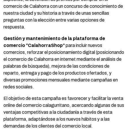
comercio de Calahorra con un concurso de conocimiento de
nuestra ciudad y su historia a través de unas sencillas
preguntas con la elección entre varias opciones de
respuesta.
Gestión y mantenimiento de la plataforma de
comercio “CalahorraShop”
para incluir nuevos
comercios, reforzar el posicionamiento digital (posicionando
el comercio de Calahorra en internet mediante el análisis de
palabras de búsqueda), mejora de las condiciones de
reparto, entrega y pago de los productos ofertados, y
diversas promociones mensuales mediante campañas en
redes sociales.
El objetivo de esta campaña es favorecer y facilitar la venta
online del comercio calagurritano, acercando algunas de sus
ventajas competitivas a la ciudadanía a través de esta
plataforma, adaptándose a los nuevos hábitos y a las
demandas de los clientes del comercio local.