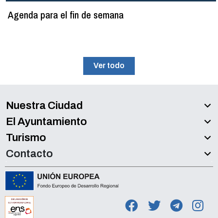
Agenda para el fin de semana
Ver todo
Nuestra Ciudad
El Ayuntamiento
Turismo
Contacto