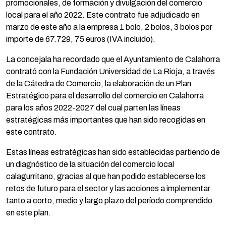
promocionales, de formación y divulgación del comercio
local para el año 2022. Este contrato fue adjudicado en
marzo de este año a la empresa 1 bolo, 2 bolos, 3 bolos por
importe de 67.729, 75 euros (IVA incluido).
La concejala ha recordado que el Ayuntamiento de Calahorra
contrató con la Fundación Universidad de La Rioja, a través
de la Cátedra de Comercio, la elaboración de un Plan
Estratégico para el desarrollo del comercio en Calahorra
para los años 2022-2027 del cual parten las líneas
estratégicas más importantes que han sido recogidas en
este contrato.
Estas líneas estratégicas han sido establecidas partiendo de
un diagnóstico de la situación del comercio local
calagurritano, gracias al que han podido establecerse los
retos de futuro para el sector y las acciones a implementar
tanto a corto, medio y largo plazo del período comprendido
en este plan.