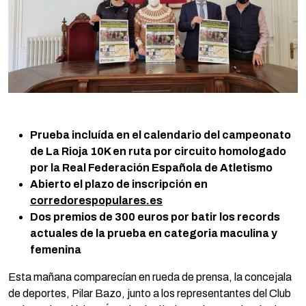
Prueba incluída en el calendario del
campeonato
de La Rioja 10K en ruta por circuito homologado
por la Real Federación Española de Atletismo
Abierto el plazo de inscripción en
corredorespopulares.es
Dos premios de 300 euros por batir los records
actuales de la prueba en categoria maculina y
femenina
Esta mañana comparecían en rueda de prensa, la concejala
de deportes, Pilar Bazo, junto a los representantes del Club