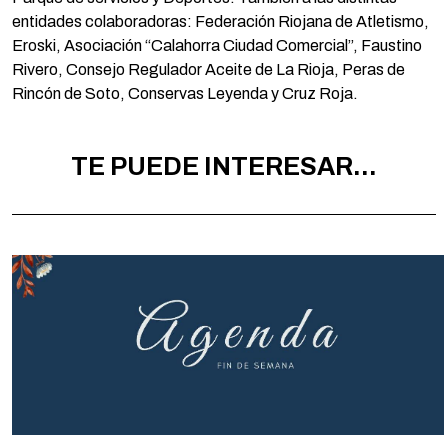
entidades colaboradoras: Federación Riojana de Atletismo,
Eroski, Asociación “Calahorra Ciudad Comercial”, Faustino
Rivero, Consejo Regulador Aceite de La Rioja, Peras de
Rincón de Soto, Conservas Leyenda y Cruz Roja.
TE PUEDE INTERESAR...