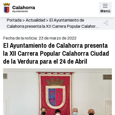
Menú
Portada
>
Actualidad
>
El Ayuntamiento de
Calahorra presenta la XII Carrera Popular Calahorra
Ciudad de la Verdura para el 24 de Abril
Fecha de la noticia: 23 de marzo de 2022
El Ayuntamiento de Calahorra presenta
la XII Carrera Popular Calahorra Ciudad
de la Verdura para el 24 de Abril