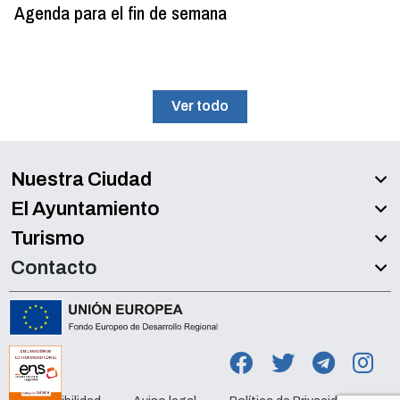
Agenda para el fin de semana
Ver todo
Nuestra Ciudad
El Ayuntamiento
Turismo
Contacto