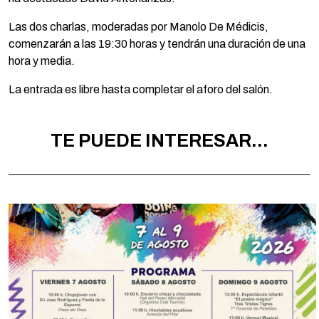
Las dos charlas, moderadas por Manolo De Médicis,
comenzarán a las 19:30 horas y tendrán una duración de una
hora y media.
La entrada es libre hasta completar el aforo del salón.
TE PUEDE INTERESAR...