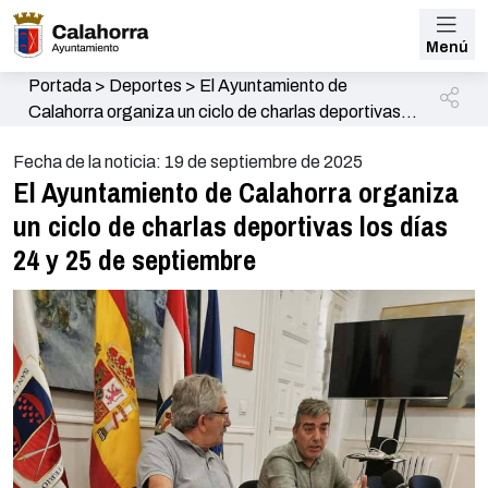
Menú
Portada
>
Deportes
>
El Ayuntamiento de
Calahorra organiza un ciclo de charlas deportivas
los días 24 y 25 de septiembre
Fecha de la noticia: 19 de septiembre de 2025
El Ayuntamiento de Calahorra organiza
un ciclo de charlas deportivas los días
24 y 25 de septiembre