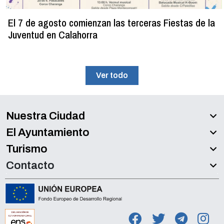
El 7 de agosto comienzan las terceras Fiestas de la
Juventud en Calahorra
Ver todo
Nuestra Ciudad
El Ayuntamiento
Turismo
Contacto