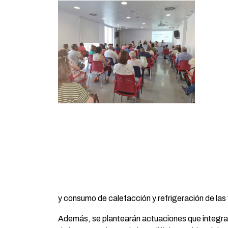
y consumo de calefacción y refrigeración de las 
Además, se plantearán actuaciones que integran 