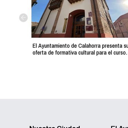
El Ayuntamiento de Calahorra presenta s
oferta de formativa cultural para el curso
2026-2027