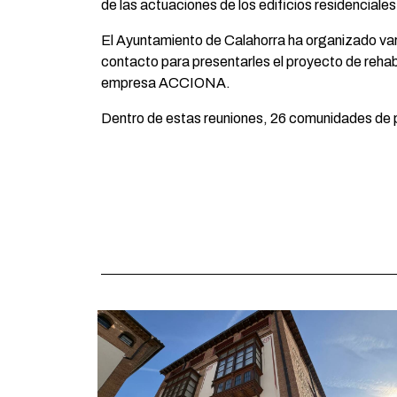
de las actuaciones de los edificios residenciale
El Ayuntamiento de Calahorra ha organizado vari
contacto para presentarles el proyecto de rehabil
empresa ACCIONA.
Dentro de estas reuniones, 26 comunidades de p