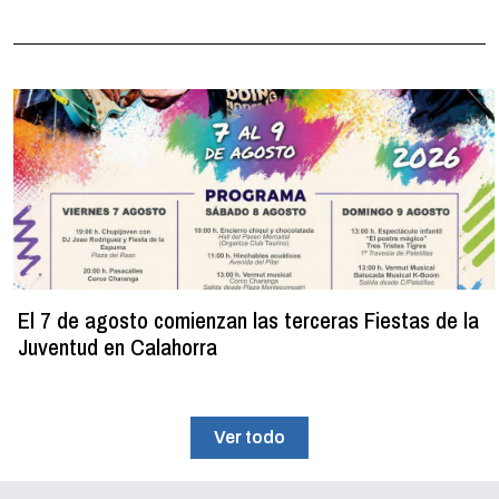
El 7 de agosto comienzan las terceras Fiestas de la
Juventud en Calahorra
Ver todo