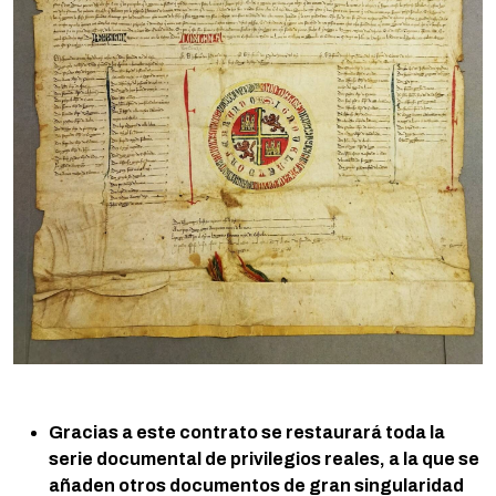
Gracias a este contrato se restaurará toda la
serie documental de privilegios reales, a la que se
añaden otros documentos de gran singularidad