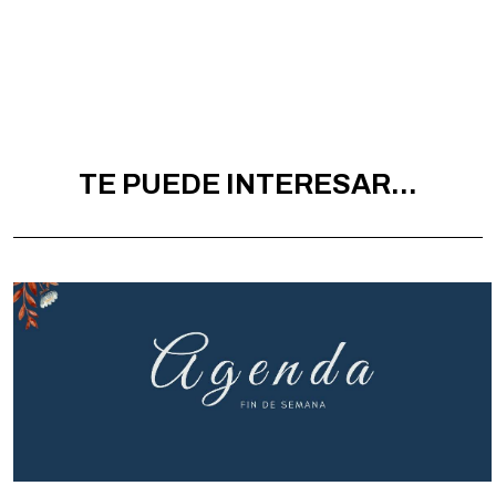
TE PUEDE INTERESAR...