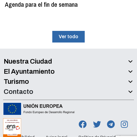
Agenda para el fin de semana
Ver todo
Nuestra Ciudad
El Ayuntamiento
Turismo
Contacto