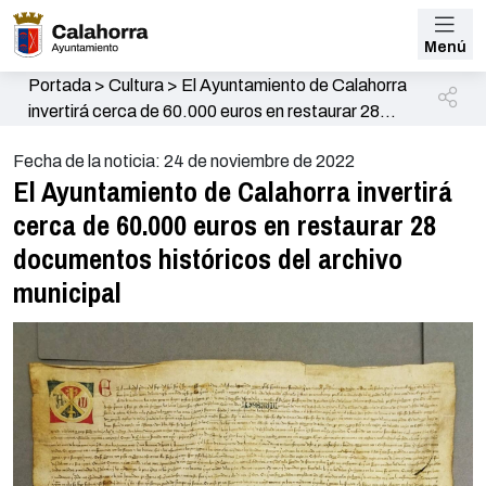
Menú
Portada
>
Cultura
>
El Ayuntamiento de Calahorra
invertirá cerca de 60.000 euros en restaurar 28
documentos históricos del archivo municipal
Fecha de la noticia: 24 de noviembre de 2022
El Ayuntamiento de Calahorra invertirá
cerca de 60.000 euros en restaurar 28
documentos históricos del archivo
municipal