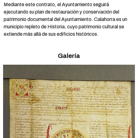
Mediante este contrato, el Ayuntamiento seguirá
ejecutando su plan de restauración y conservación del
patrimonio documental del Ayuntamiento. Calahorra es un
municipio repleto de Historia, cuyo patrimonio cultural se
extiende más allá de sus edificios históricos.
Galería