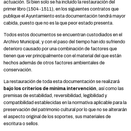
actuación. Si bien solo se ha incluido la restauración del
primer libro (1504-1511), en los siguientes contratos que
publique el Ayuntamiento esta documentación tendrá mayor
cabida, puesto que no es la que peor estado presenta.
Todos estos documentos se encuentran custodiados en el
Archivo Municipal, y con el paso del tiempo han ido sufriendo
deterioro causado por una combinación de factores que
tienen que ver principalmente con el material del que están
hechos además de otros factores ambientales de
conservación.
La restauración de toda esta documentación se realizará
bajo los criterios de mínima intervención
, así como las
premisas de estabilidad, reversibilidad, legibilidad y
compatibilidad establecidas en la normativa aplicable para la
preservación del patrimonio cultural por lo que no se alterarán
el aspecto original de los soportes, sus materiales de
escritura o sellos.