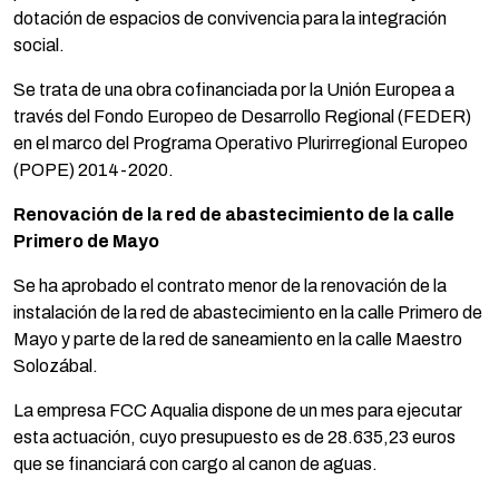
dotación de espacios de convivencia para la integración
social.
Se trata de una obra cofinanciada por la Unión Europea a
través del Fondo Europeo de Desarrollo Regional (FEDER)
en el marco del Programa Operativo Plurirregional Europeo
(POPE) 2014-2020.
Renovación de la red de abastecimiento de la calle
Primero de Mayo
Se ha aprobado el contrato menor de la renovación de la
instalación de la red de abastecimiento en la calle Primero de
Mayo y parte de la red de saneamiento en la calle Maestro
Solozábal.
La empresa FCC Aqualia dispone de un mes para ejecutar
esta actuación, cuyo presupuesto es de 28.635,23 euros
que se financiará con cargo al canon de aguas.