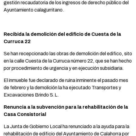
gestión recaudatoria de los ingresos de derecho público del
Ayuntamiento calagurritano.
Recibida la demolición del edificio de Cuesta de la
Curruca 22
Se han recepcionado las obras de demolición del edifico, sito
en la calle Cuesta de la Curruca número 22, que se han hecho
por procedimiento de urgencia y en ejecución subsidiaria.
El inmueble fue declarado de ruina inminente el pasado mes
de febrero y la demolición la ha ejecutado Transportes y
Excavaciones Brindo S.L.
Renuncia a la subvención para la rehabilitación de la
Casa Consistorial
La Junta de Gobierno Local ha renunciado a la ayuda para la
rehabilitación de edificio del Ayuntamiento de Calahorra por