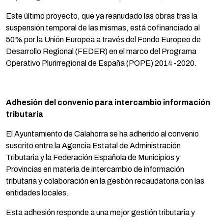
Este último proyecto, que ya reanudado las obras tras la
suspensión temporal de las mismas, está cofinanciado al
50% por la Unión Europea a través del Fondo Europeo de
Desarrollo Regional (FEDER) en el marco del Programa
Operativo Plurirregional de España (POPE) 2014-2020.
Adhesión del convenio para intercambio información
tributaria
El Ayuntamiento de Calahorra se ha adherido al convenio
suscrito entre la Agencia Estatal de Administración
Tributaria y la Federación Española de Municipios y
Provincias en materia de intercambio de información
tributaria y colaboración en la gestión recaudatoria con las
entidades locales.
Esta adhesión responde a una mejor gestión tributaria y