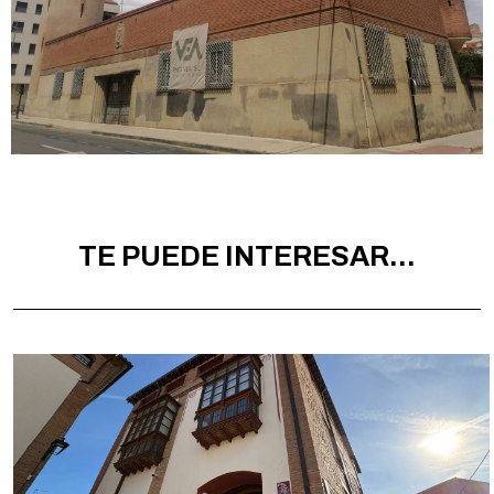
TE PUEDE INTERESAR...