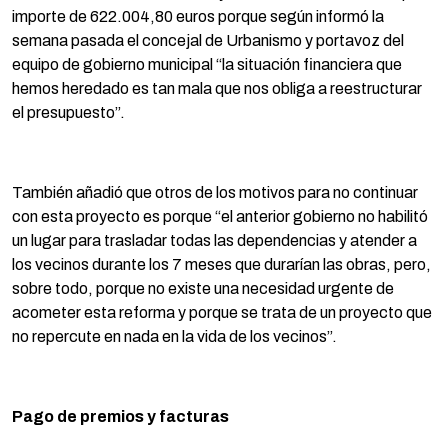
importe de 622.004,80 euros porque según informó la
semana pasada el concejal de Urbanismo y portavoz del
equipo de gobierno municipal “la situación financiera que
hemos heredado es tan mala que nos obliga a reestructurar
el presupuesto”.
También añadió que otros de los motivos para no continuar
con esta proyecto es porque “el anterior gobierno no habilitó
un lugar para trasladar todas las dependencias y atender a
los vecinos durante los 7 meses que durarían las obras, pero,
sobre todo, porque no existe una necesidad urgente de
acometer esta reforma y porque se trata de un proyecto que
no repercute en nada en la vida de los vecinos”.
Pago de premios y facturas