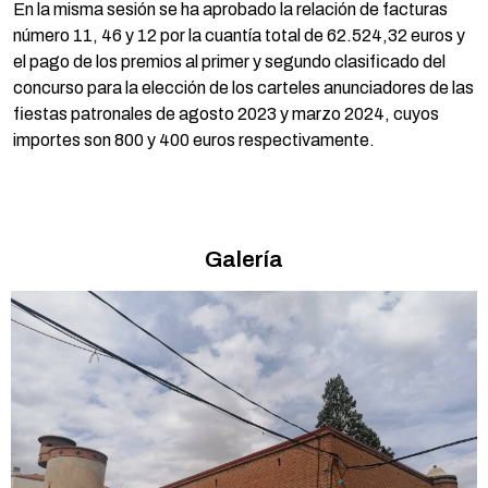
En la misma sesión se ha aprobado la relación de facturas
número 11, 46 y 12 por la cuantía total de 62.524,32 euros y
el pago de los premios al primer y segundo clasificado del
concurso para la elección de los carteles anunciadores de las
fiestas patronales de agosto 2023 y marzo 2024, cuyos
importes son 800 y 400 euros respectivamente.
Galería