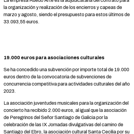
La empresa Ruedo Arte es la adjudicataria del contrato para
la organización y realización de los encierros y capeas de
marzo y agosto, siendo el presupuesto para estos últimos de
33.093,55 euros.
19.000 euros para asociaciones culturales
Se ha concedido una subvención por importe total de 19.000
euros dentro de la convocatoria de subvenciones de
concurrencia competitiva para actividades culturales del año
2023.
La asociación juventudes musicales para la organización del
concierto ha recibido 2.000 euros, al igual que la asociación
de Peregrinos del Señor Santiago de Galicia por la
celebración de las IX Jornadas divulgativas del camino de
Santiago del Ebro, la asociación cultural Santa Cecilia por su