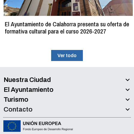
El Ayuntamiento de Calahorra presenta su oferta de
formativa cultural para el curso 2026-2027
Ver todo
Nuestra Ciudad
El Ayuntamiento
Turismo
Contacto