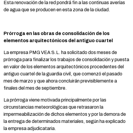
Esta renovación de la red pondrá fin a las continuas averías
de agua que se producen en esta zona de la ciudad.
Prórroga en las obras de consolidación de los
elementos arquitectónicos del antiguo cuartel
La empresa PMG VEA S.L. ha solicitado dos meses de
prórroga para finalizar los trabajos de consolidación y puesta
en valor de los elementos arquitectónicos procedentes del
antiguo cuartel de la guardia civil, que comenzó el pasado
mes de marzo y que ahora concluirán previsiblemente a
finales del mes de septiembre.
La prórroga viene motivada principalmente por las
circunstancias meteorológicas que retrasaron la
impermeabilización de dichos elementos y por la demora de
la entrega de determinados materiales, según ha explicado
la empresa adjudicataria.