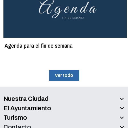
Agenda para el fin de semana
Ver todo
Nuestra Ciudad
El Ayuntamiento
Turismo
Contacto