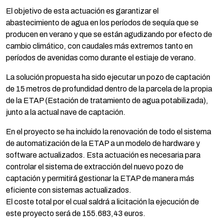
El objetivo de esta actuación es garantizar el
abastecimiento de agua en los períodos de sequía que se
producen en verano y que se están agudizando por efecto de
cambio climático, con caudales más extremos tanto en
períodos de avenidas como durante el estiaje de verano.
La solución propuesta ha sido ejecutar un pozo de captación
de 15 metros de profundidad dentro de la parcela de la propia
de la ETAP (Estación de tratamiento de agua potabilizada),
junto a la actual nave de captación.
En el proyecto se ha incluido la renovación de todo el sistema
de automatización de la ETAP a un modelo de hardware y
software actualizados. Esta actuación es necesaria para
controlar el sistema de extracción del nuevo pozo de
captación y permitirá gestionar la ETAP de manera más
eficiente con sistemas actualizados.
El coste total por el cual saldrá a licitación la ejecución de
este proyecto será de 155.683,43 euros.