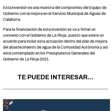
Esta inversión es una muestra del compromiso del Equipo de
Gobierno con la mejora en el Servicio Municipal de Aguas de
Calahorra.
Para la financiación de esta inversión se va a firmar un
convenio con el Gobierno de La Rioja, puesto que existe un
acuerdo para incluir esta actuación dentro del plan de mejora
del abastecimiento de agua de la Comunidad Autónoma y así
está contemplado en los Presupuestos Generales del
Gobierno de La Rioja 2021.
TE PUEDE INTERESAR...