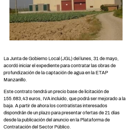
La Junta de Gobierno Local (JGL) del lunes, 31 de mayo,
acordó iniciar el expediente para contratar las obras de
profundización de la captación de agua en la ETAP
Manzanillo.
Este contrato tendrá un precio base de licitación de
155.683,43 euros, IVA incluido, que podrá ser mejorado a la
baja. A partir de ahora los contratistas interesados
dispondrán de un plazo para presentar ofertas de 21 días
desde la publicación del anuncio en la Plataforma de
Contratación del Sector Público.