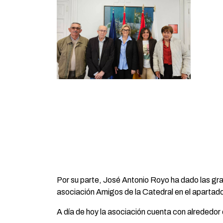
Por su parte, José Antonio Royo ha dado las gra
asociación Amigos de la Catedral en el apartado
A día de hoy la asociación cuenta con alrededor