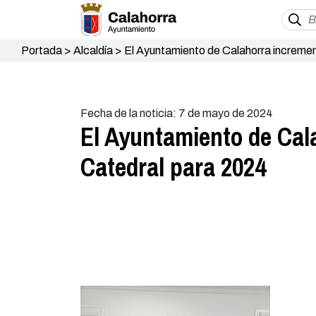
Portada
>
Alcaldía
>
El Ayuntamiento de Calahorra incremen
Fecha de la noticia: 7 de mayo de 2024
El Ayuntamiento de Cal
Catedral para 2024