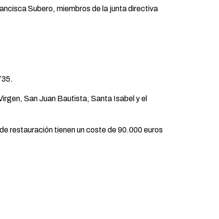
ancisca Subero, miembros de la junta directiva
735.
 Virgen, San Juan Bautista, Santa Isabel y el
 de restauración tienen un coste de 90.000 euros