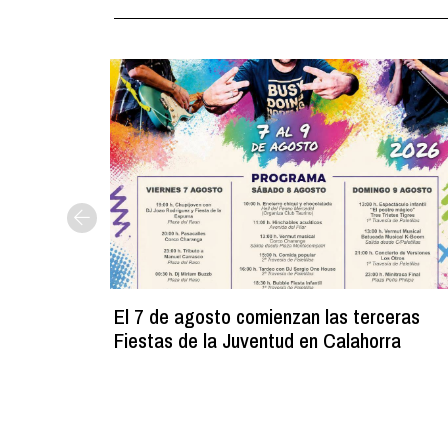
El 7 de agosto comienzan las terceras
Fiestas de la Juventud en Calahorra