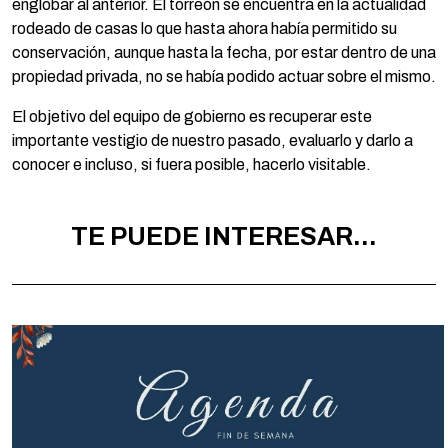
englobar al anterior. El torreón se encuentra en la actualidad
rodeado de casas lo que hasta ahora había permitido su
conservación, aunque hasta la fecha, por estar dentro de una
propiedad privada, no se había podido actuar sobre el mismo.
El objetivo del equipo de gobierno es recuperar este
importante vestigio de nuestro pasado, evaluarlo y darlo a
conocer e incluso, si fuera posible, hacerlo visitable.
TE PUEDE INTERESAR...