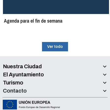
Agenda para el fin de semana
Ver todo
Nuestra Ciudad
El Ayuntamiento
Turismo
Contacto