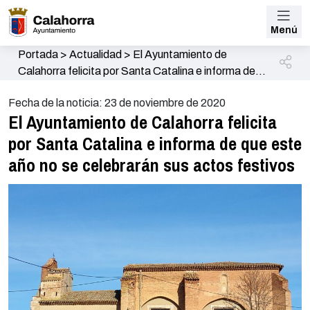
Menú
Portada
>
Actualidad
>
El Ayuntamiento de
Calahorra felicita por Santa Catalina e informa de
que este año no se celebrarán sus actos festivos
Fecha de la noticia: 23 de noviembre de 2020
El Ayuntamiento de Calahorra felicita
por Santa Catalina e informa de que este
año no se celebrarán sus actos festivos