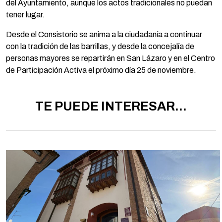
del Ayuntamiento, aunque los actos tradicionales no puedan
tener lugar.
Desde el Consistorio se anima a la ciudadanía a continuar
con la tradición de las barrillas, y desde la concejalía de
personas mayores se repartirán en San Lázaro y en el Centro
de Participación Activa el próximo día 25 de noviembre.
TE PUEDE INTERESAR...