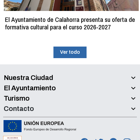
El Ayuntamiento de Calahorra presenta su oferta de
formativa cultural para el curso 2026-2027
Ver todo
Nuestra Ciudad
El Ayuntamiento
Turismo
Contacto