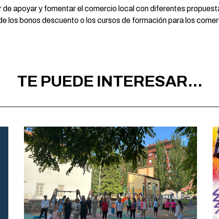
 de apoyar y fomentar el comercio local con diferentes propuesta
de los bonos descuento o los cursos de formación para los comer
TE PUEDE INTERESAR...