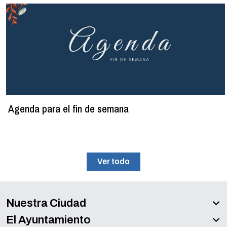
Agenda para el fin de semana
Ver todo
Nuestra Ciudad
El Ayuntamiento