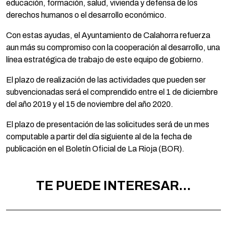
educación, formación, salud, vivienda y defensa de los
derechos humanos o el desarrollo económico.
Con estas ayudas, el Ayuntamiento de Calahorra refuerza
aun más su compromiso con la cooperación al desarrollo, una
línea estratégica de trabajo de este equipo de gobierno.
El plazo de realización de las actividades que pueden ser
subvencionadas será el comprendido entre el 1 de diciembre
del año 2019 y el 15 de noviembre del año 2020.
El plazo de presentación de las solicitudes será de un mes
computable a partir del día siguiente al de la fecha de
publicación en el Boletín Oficial de La Rioja (BOR).
TE PUEDE INTERESAR...