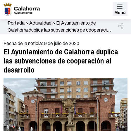
Menú
Portada
>
Actualidad
>
El Ayuntamiento de
Calahorra duplica las subvenciones de cooperación
al desarrollo
Fecha de la noticia: 9 de julio de 2020
El Ayuntamiento de Calahorra duplica
las subvenciones de cooperación al
desarrollo