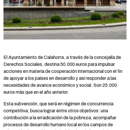
El Ayuntamiento de Calahorra, a través de la concejalía de
Derechos Sociales, destina 50.000 euros para impulsar
acciones en materia de cooperación internacional con el fin
de apoyar a los países en desarrollo y así responder a las
necesidades de avance económico y social. Son 25.000
euros más que en el año anterior.
Esta subvención, que será en régimen de concurrencia
competitiva, busca lograr entre otros objetivos: una
contribución a la erradicación de la pobreza, acompañar
procesos de desarrollo humano local en los campos de