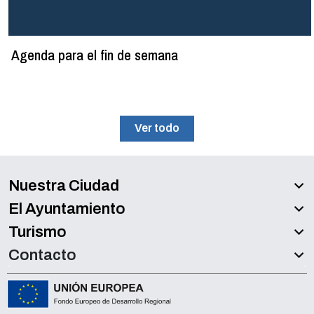
Agenda para el fin de semana
Ver todo
Nuestra Ciudad
El Ayuntamiento
Turismo
Contacto