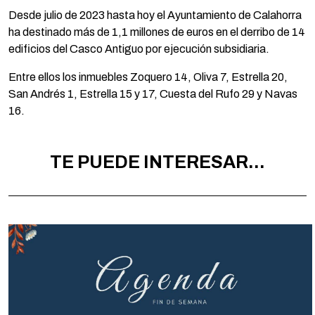
Desde julio de 2023 hasta hoy el Ayuntamiento de Calahorra
ha destinado más de 1,1 millones de euros en el derribo de 14
edificios del Casco Antiguo por ejecución subsidiaria.
Entre ellos los inmuebles Zoquero 14, Oliva 7, Estrella 20,
San Andrés 1, Estrella 15 y 17, Cuesta del Rufo 29 y Navas
16.
TE PUEDE INTERESAR...