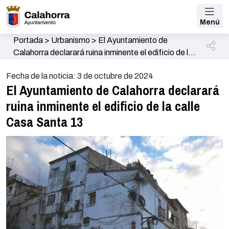
Menú
Portada
>
Urbanismo
>
El Ayuntamiento de
Calahorra declarará ruina inminente el edificio de la
calle Casa Santa 13
Fecha de la noticia: 3 de octubre de 2024
El Ayuntamiento de Calahorra declarará
ruina inminente el edificio de la calle
Casa Santa 13