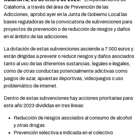
Calahorra, a través del área de Prevención de las
Adicciones, aprobó ayer en la Junta de Gobierno Local las
bases reguladoras de la convocatoria de subvenciones para
proyectos de prevención o de reducción de riesgos y daños
en el ámbito de las adicciones.
La dotación de estas subvenciones asciende a 7.000 euros y
están dirigidas a prevenir o reducir riesgos y daños asociados
tanto al uso de las diferentes sustancias, legales e ilegales,
como de otras conductas potencialmente adictivas como
juegos de azar, apuestas deportivas, videojuegos o uso
problemático de internet.
Dentro de estas subvenciones hay acciones prioritarias para
este año 2023 divididas en tres líneas:
Reducción de riesgos asociados al consumo de alcohol
y otras drogas.
Prevención selectiva e indicada en el colectivo