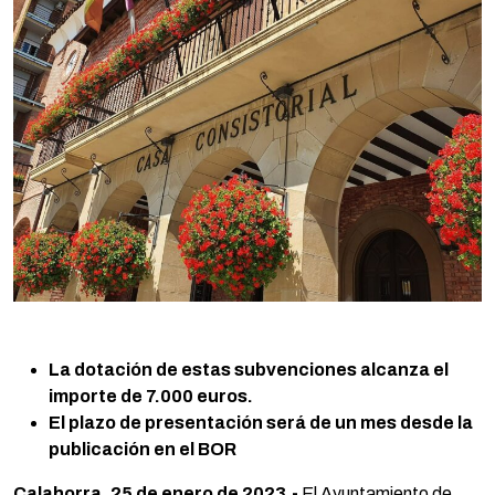
La dotación de estas subvenciones alcanza el
importe de 7.000 euros.
El plazo de presentación será de un mes desde la
publicación en el BOR
Calahorra, 25 de enero de 2023.-
El Ayuntamiento de