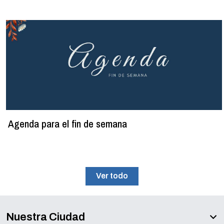
Agenda para el fin de semana
Ver todo
Nuestra Ciudad