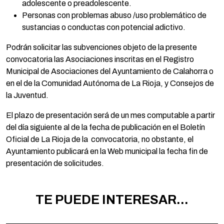
adolescente o preadolescente.
Personas con problemas abuso /uso problemático de
sustancias o conductas con potencial adictivo.
Podrán solicitar las subvenciones objeto de la presente
convocatoria las Asociaciones inscritas en el Registro
Municipal de Asociaciones del Ayuntamiento de Calahorra o
en el de la Comunidad Autónoma de La Rioja, y Consejos de
la Juventud.
El plazo de presentación será de un mes computable a partir
del día siguiente al de la fecha de publicación en el Boletín
Oficial de La Rioja de la convocatoria, no obstante, el
Ayuntamiento publicará en la Web municipal la fecha fin de
presentación de solicitudes.
TE PUEDE INTERESAR...