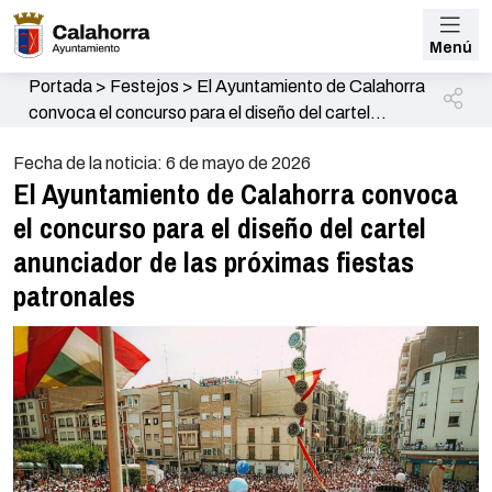
Menú
Portada
>
Festejos
>
El Ayuntamiento de Calahorra
convoca el concurso para el diseño del cartel
anunciador de las próximas fiestas patronales
Fecha de la noticia: 6 de mayo de 2026
El Ayuntamiento de Calahorra convoca
el concurso para el diseño del cartel
anunciador de las próximas fiestas
patronales