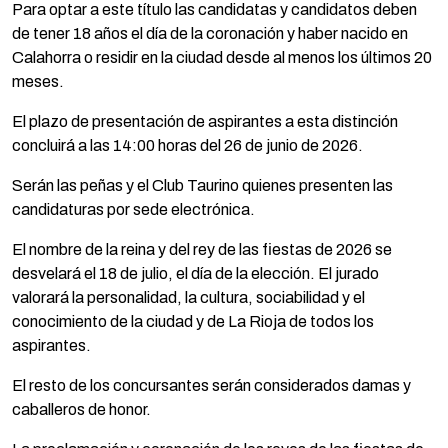
Para optar a este título las candidatas y candidatos deben
de tener 18 años el día de la coronación y haber nacido en
Calahorra o residir en la ciudad desde al menos los últimos 20
meses.
El plazo de presentación de aspirantes a esta distinción
concluirá a las 14:00 horas del 26 de junio de 2026.
Serán las peñas y el Club Taurino quienes presenten las
candidaturas por sede electrónica.
El nombre de la reina y del rey de las fiestas de 2026 se
desvelará el 18 de julio, el día de la elección. El jurado
valorará la personalidad, la cultura, sociabilidad y el
conocimiento de la ciudad y de La Rioja de todos los
aspirantes.
El resto de los concursantes serán considerados damas y
caballeros de honor.