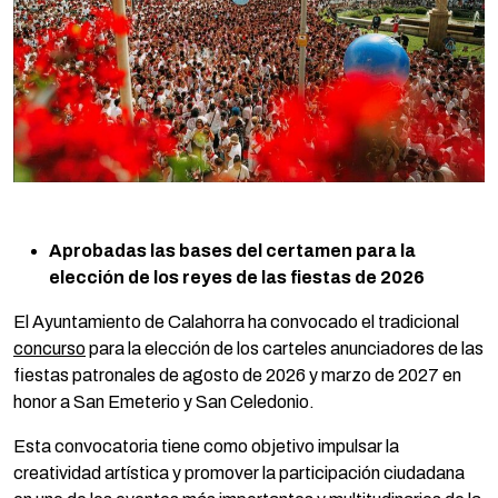
Aprobadas las bases del certamen para la
elección de los reyes de las fiestas de 2026
El Ayuntamiento de Calahorra ha convocado el tradicional
concurso
para la elección de los carteles anunciadores de las
fiestas patronales de agosto de 2026 y marzo de 2027 en
honor a San Emeterio y San Celedonio.
Esta convocatoria tiene como objetivo impulsar la
creatividad artística y promover la participación ciudadana