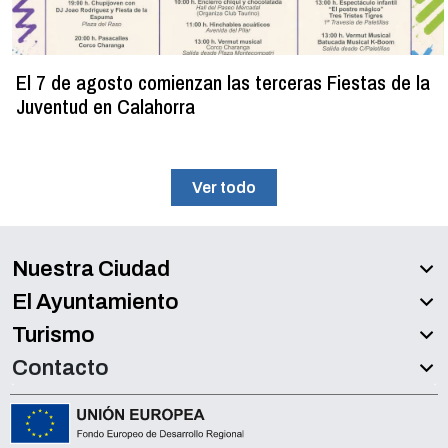
El 7 de agosto comienzan las terceras Fiestas de la
Juventud en Calahorra
Ver todo
Nuestra Ciudad
El Ayuntamiento
Turismo
Contacto