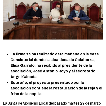
La firma se ha realizado esta mañana en la casa
Consistorial donde la alcaldesa de Calahorra,
Elisa Garrido, ha recibido al presidente de la
asociación, José Antonio Royo y al secretario
Ángel Cáseda.
Este año, el proyecto presentado por la
asociación contiene la restauración de la reja y el
friso de la capilla.
La Junta de Gobierno Local del pasado martes 29 de marzo