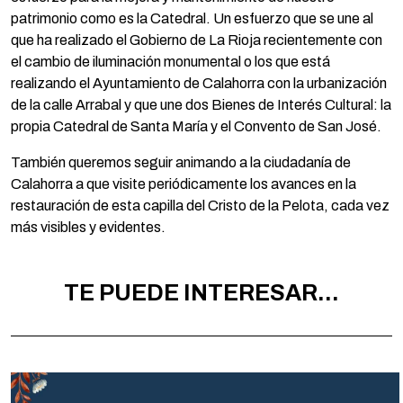
patrimonio como es la Catedral. Un esfuerzo que se une al
que ha realizado el Gobierno de La Rioja recientemente con
el cambio de iluminación monumental o los que está
realizando el Ayuntamiento de Calahorra con la urbanización
de la calle Arrabal y que une dos Bienes de Interés Cultural: la
propia Catedral de Santa María y el Convento de San José.
También queremos seguir animando a la ciudadanía de
Calahorra a que visite periódicamente los avances en la
restauración de esta capilla del Cristo de la Pelota, cada vez
más visibles y evidentes.
TE PUEDE INTERESAR...