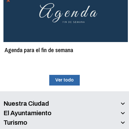
Agenda para el fin de semana
Ver todo
Nuestra Ciudad
El Ayuntamiento
Turismo