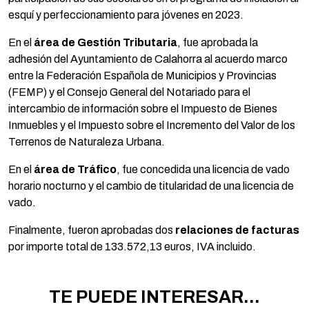
esquí y perfeccionamiento para jóvenes en 2023.
En el
área de Gestión Tributaria
, fue aprobada la
adhesión del Ayuntamiento de Calahorra al acuerdo marco
entre la Federación Española de Municipios y Provincias
(FEMP) y el Consejo General del Notariado para el
intercambio de información sobre el Impuesto de Bienes
Inmuebles y el Impuesto sobre el Incremento del Valor de los
Terrenos de Naturaleza Urbana.
En el
área de Tráfico
, fue concedida una licencia de vado
horario nocturno y el cambio de titularidad de una licencia de
vado.
Finalmente, fueron aprobadas dos
relaciones de facturas
por importe total de 133.572,13 euros, IVA incluido.
TE PUEDE INTERESAR...