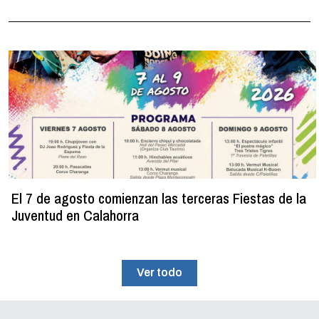
El 7 de agosto comienzan las terceras Fiestas de la
Juventud en Calahorra
Ver todo