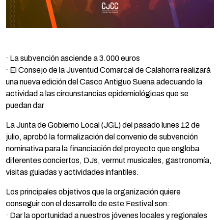
· La subvención asciende a 3.000 euros
· El Consejo de la Juventud Comarcal de Calahorra realizará
una nueva edición del Casco Antiguo Suena adecuando la
actividad a las circunstancias epidemiológicas que se
puedan dar
La Junta de Gobierno Local (JGL) del pasado lunes 12 de
julio, aprobó la formalización del convenio de subvención
nominativa para la financiación del proyecto que engloba
diferentes conciertos, DJs, vermut musicales, gastronomía,
visitas guiadas y actividades infantiles.
Los principales objetivos que la organización quiere
conseguir con el desarrollo de este Festival son:
· Dar la oportunidad a nuestros jóvenes locales y regionales