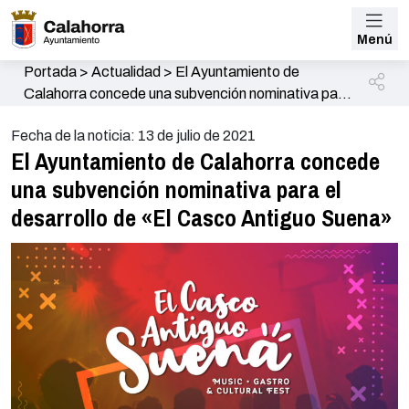
Menú
Portada
>
Actualidad
>
El Ayuntamiento de
Calahorra concede una subvención nominativa para
el desarrollo de «El Casco Antiguo Suena»
Fecha de la noticia: 13 de julio de 2021
El Ayuntamiento de Calahorra concede
una subvención nominativa para el
desarrollo de «El Casco Antiguo Suena»