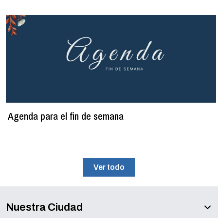
Agenda para el fin de semana
Ver todo
Nuestra Ciudad