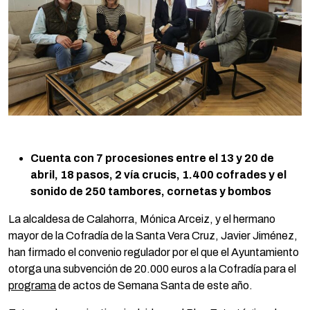
Cuenta con
7 procesiones entre el 13 y 20 de
abril, 18 pasos, 2 vía crucis, 1.400 cofrades y el
sonido de 250 tambores, cornetas y bombos
La alcaldesa de Calahorra, Mónica Arceiz, y el hermano
mayor de la Cofradía de la Santa Vera Cruz, Javier Jiménez,
han firmado el convenio regulador por el que el Ayuntamiento
otorga una subvención de 20.000 euros a la Cofradía para el
programa
de actos de Semana Santa de este año.