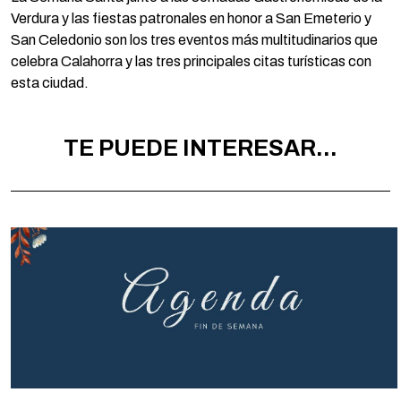
Verdura y las fiestas patronales en honor a San Emeterio y
San Celedonio son los tres eventos más multitudinarios que
celebra Calahorra y las tres principales citas turísticas con
esta ciudad.
TE PUEDE INTERESAR...