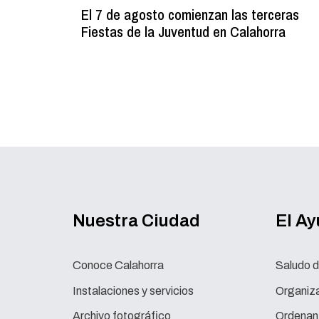
El 7 de agosto comienzan las terceras
Fiestas de la Juventud en Calahorra
Nuestra Ciudad
El A
Conoce Calahorra
Saludo d
Instalaciones y servicios
Organiza
Archivo fotográfico
Ordenan