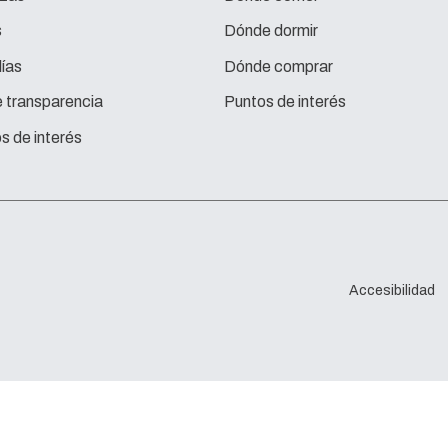
s
Dónde dormir
ías
Dónde comprar
e transparencia
Puntos de interés
s de interés
Accesibilidad