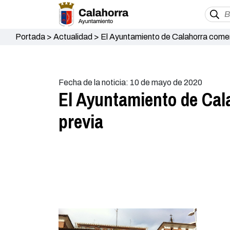
Portada
>
Actualidad
>
El Ayuntamiento de Calahorra comen
Fecha de la noticia: 10 de mayo de 2020
El Ayuntamiento de Cal
previa