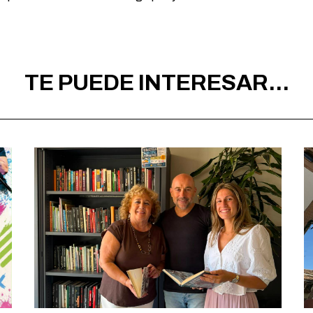
TE PUEDE INTERESAR...