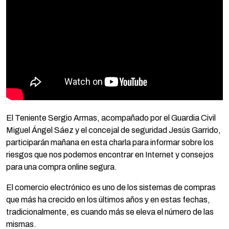
El Teniente Sergio Armas, acompañado por el Guardia Civil
Miguel Ángel Sáez y el concejal de seguridad Jesús Garrido,
participarán mañana en esta charla para informar sobre los
riesgos que nos podemos encontrar en Internet y consejos
para una compra online segura.
El comercio electrónico es uno de los sistemas de compras
que más ha crecido en los últimos años y en estas fechas,
tradicionalmente, es cuando más se eleva el número de las
mismas.