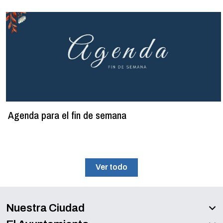
Agenda para el fin de semana
Ver todo
Nuestra Ciudad