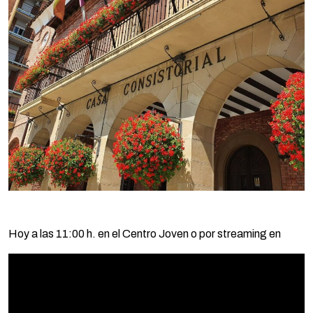
Hoy a las 11:00 h. en el Centro Joven o por streaming en