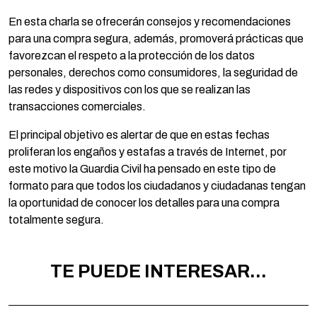
En esta charla se ofrecerán consejos y recomendaciones
para una compra segura, además, promoverá prácticas que
favorezcan el respeto a la protección de los datos
personales, derechos como consumidores, la seguridad de
las redes y dispositivos con los que se realizan las
transacciones comerciales.
El principal objetivo es alertar de que en estas fechas
proliferan los engaños y estafas a través de Internet, por
este motivo la Guardia Civil ha pensado en este tipo de
formato para que todos los ciudadanos y ciudadanas tengan
la oportunidad de conocer los detalles para una compra
totalmente segura.
TE PUEDE INTERESAR...