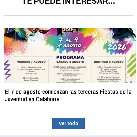
TE PUEDE INTERESAR...
El 7 de agosto comienzan las terceras Fiestas de la
Juventud en Calahorra
Ver todo