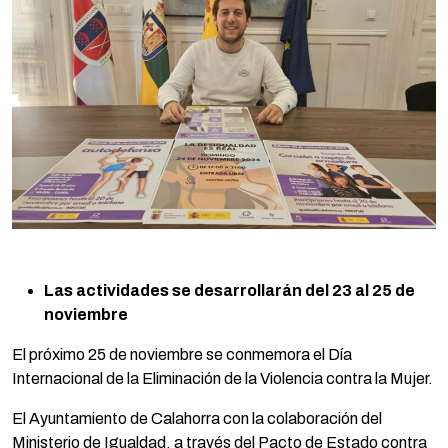
Las actividades se desarrollarán del 23 al 25 de
noviembre
El próximo 25 de noviembre se conmemora el Día
Internacional de la Eliminación de la Violencia contra la Mujer.
El Ayuntamiento de Calahorra con la colaboración del
Ministerio de Igualdad, a través del Pacto de Estado contra