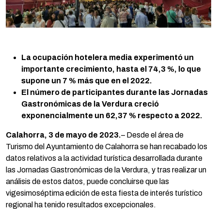
La ocupación hotelera media experimentó un
importante crecimiento, hasta el 74,3 %, lo que
supone un 7 % más que en el 2022.
El número de participantes durante las Jornadas
Gastronómicas de la Verdura creció
exponencialmente un 62,37 % respecto a 2022.
Calahorra, 3 de mayo de 2023.
– Desde el área de
Turismo del Ayuntamiento de Calahorra se han recabado los
datos relativos a la actividad turística desarrollada durante
las Jornadas Gastronómicas de la Verdura, y tras realizar un
análisis de estos datos, puede concluirse que las
vigesimoséptima edición de esta fiesta de interés turístico
regional ha tenido resultados excepcionales.