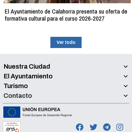
El Ayuntamiento de Calahorra presenta su oferta de
formativa cultural para el curso 2026-2027
Ver todo
Nuestra Ciudad
El Ayuntamiento
Turismo
Contacto