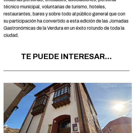
técnico municipal, voluntarias de turismo, hoteles,
restaurantes, bares y sobre todo al público general que con
su participación ha convertido a esta edición de las Jornadas
Gastronómicas de la Verdura en un éxito rotundo de toda la
ciudad.
TE PUEDE INTERESAR...