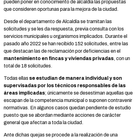
pueden poner en conocimiento de alcaldía las propuestas
que consideren oportunas para la mejora de la ciudad.
Desde el departamento de Alcaldía se tramitan las
solicitudes y se les da respuesta, previa consulta con los
servicios municipales u organismos implicados. Durante el
pasado año 2022 se han recibido 152 solicitudes, entre las
que destacan las de reclamación por deficiencias en el
mantenimiento en fincas y viviendas privadas
, con un
total de 18 solicitudes.
Todas ellas
se estudian de manera individual y son
supervisadas por los técnicos responsables de las
áreas implicadas
; únicamente se desestiman aquellas que
escapan de la competencia municipal o suponen contravenir
normativas. En algunos casos quedan pendiente de estudio
puesto que se abordan mediante acciones de carácter
general que afectan a toda la ciudad.
Ante dichas quejas se procede a la realización de una