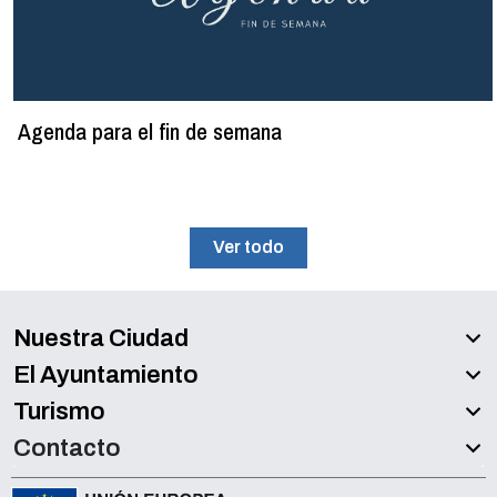
Agenda para el fin de semana
Ver todo
Nuestra Ciudad
El Ayuntamiento
Turismo
Contacto