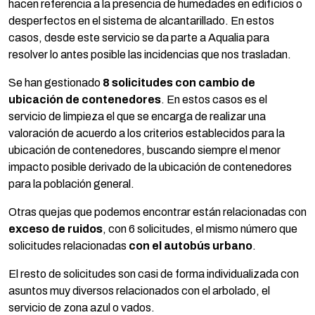
hacen referencia a la presencia de humedades en edificios o
desperfectos en el sistema de alcantarillado. En estos
casos, desde este servicio se da parte a Aqualia para
resolver lo antes posible las incidencias que nos trasladan.
Se han gestionado
8 solicitudes con cambio de
ubicación de contenedores
. En estos casos es el
servicio de limpieza el que se encarga de realizar una
valoración de acuerdo a los criterios establecidos para la
ubicación de contenedores, buscando siempre el menor
impacto posible derivado de la ubicación de contenedores
para la población general.
Otras quejas que podemos encontrar están relacionadas con
exceso de ruidos
, con 6 solicitudes, el mismo número que
solicitudes relacionadas
con el autobús urbano
.
El resto de solicitudes son casi de forma individualizada con
asuntos muy diversos relacionados con el arbolado, el
servicio de zona azul o vados.