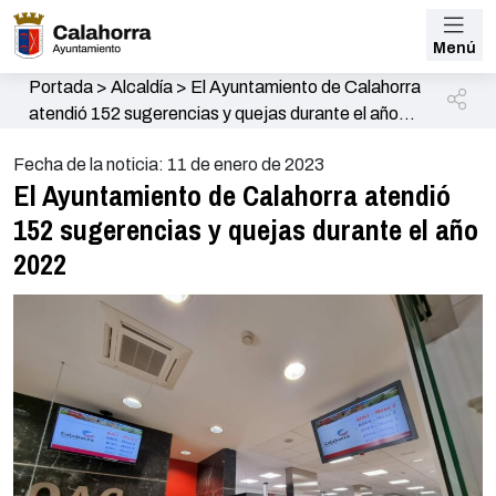
Menú
Portada
>
Alcaldía
>
El Ayuntamiento de Calahorra
atendió 152 sugerencias y quejas durante el año
2022
Fecha de la noticia: 11 de enero de 2023
El Ayuntamiento de Calahorra atendió
152 sugerencias y quejas durante el año
2022