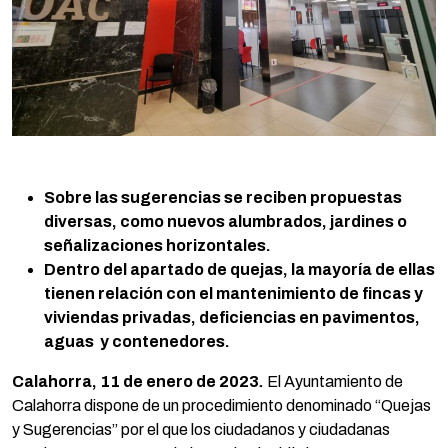
Sobre las sugerencias se reciben propuestas
diversas, como nuevos alumbrados, jardines o
señalizaciones horizontales.
Dentro del apartado de quejas, la mayoría de ellas
tienen relación con el mantenimiento de fincas y
viviendas privadas, deficiencias en pavimentos,
aguas y contenedores.
Calahorra, 11 de enero de 2023
.
El Ayuntamiento de
Calahorra dispone de un procedimiento denominado “Quejas
y Sugerencias” por el que los ciudadanos y ciudadanas