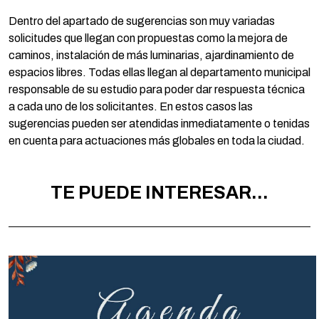
Dentro del apartado de sugerencias son muy variadas
solicitudes que llegan con propuestas como la mejora de
caminos, instalación de más luminarias, ajardinamiento de
espacios libres. Todas ellas llegan al departamento municipal
responsable de su estudio para poder dar respuesta técnica
a cada uno de los solicitantes. En estos casos las
sugerencias pueden ser atendidas inmediatamente o tenidas
en cuenta para actuaciones más globales en toda la ciudad.
TE PUEDE INTERESAR...