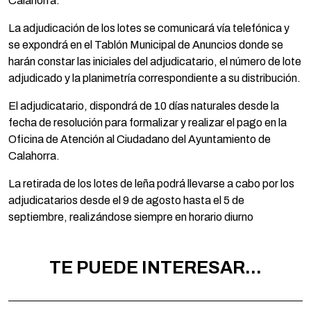
Calahorra.
La adjudicación de los lotes se comunicará vía telefónica y
se expondrá en el Tablón Municipal de Anuncios donde se
harán constar las iniciales del adjudicatario, el número de lote
adjudicado y la planimetría correspondiente a su distribución.
El adjudicatario, dispondrá de 10 días naturales desde la
fecha de resolución para formalizar y realizar el pago en la
Oficina de Atención al Ciudadano del Ayuntamiento de
Calahorra.
La retirada de los lotes de leña podrá llevarse a cabo por los
adjudicatarios desde el 9 de agosto hasta el 5 de
septiembre, realizándose siempre en horario diurno
TE PUEDE INTERESAR...