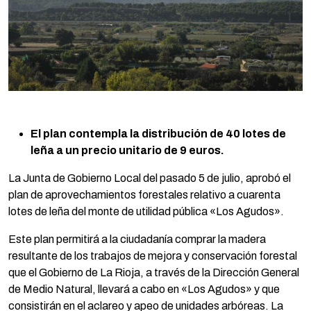
El plan contempla la distribución de 40 lotes de
leña a un precio unitario de 9 euros.
La Junta de Gobierno Local del pasado 5 de julio, aprobó el
plan de aprovechamientos forestales relativo a cuarenta
lotes de leña del monte de utilidad pública «Los Agudos».
Este plan permitirá a la ciudadanía comprar la madera
resultante de los trabajos de mejora y conservación forestal
que el Gobierno de La Rioja, a través de la Dirección General
de Medio Natural, llevará a cabo en «Los Agudos» y que
consistirán en el aclareo y apeo de unidades arbóreas. La