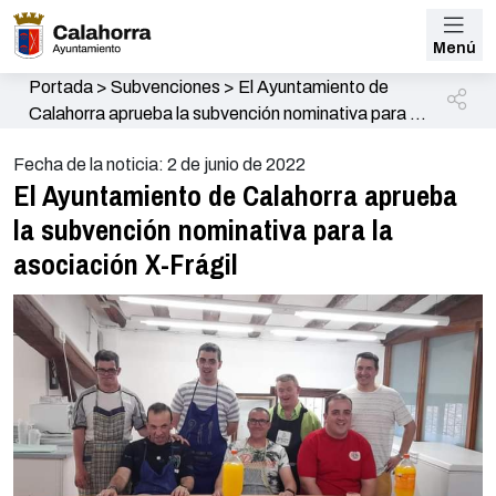
Menú
Portada
>
Subvenciones
>
El Ayuntamiento de
Calahorra aprueba la subvención nominativa para la
asociación X-Frágil
Fecha de la noticia: 2 de junio de 2022
El Ayuntamiento de Calahorra aprueba
la subvención nominativa para la
asociación X-Frágil