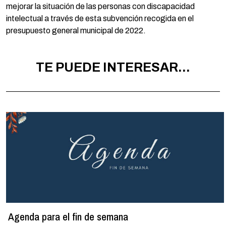
mejorar la situación de las personas con discapacidad
intelectual a través de esta subvención recogida en el
presupuesto general municipal de 2022.
TE PUEDE INTERESAR...
Agenda para el fin de semana