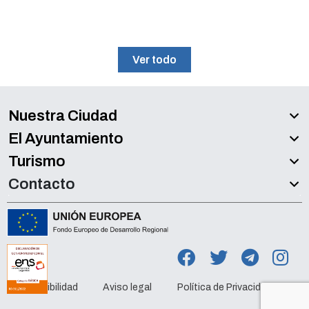
Ver todo
Nuestra Ciudad
El Ayuntamiento
Turismo
Contacto
Accesibilidad
Aviso legal
Política de Privacidad