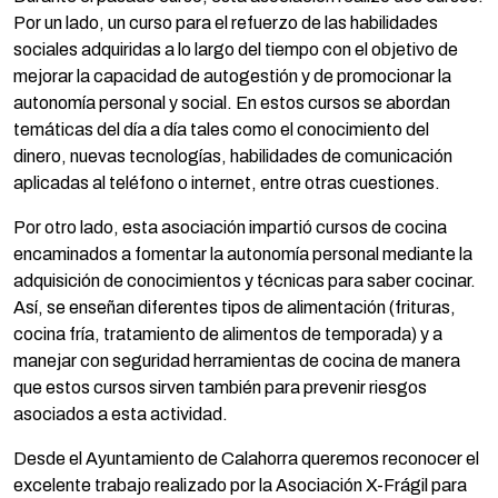
Por un lado, un curso para el refuerzo de las habilidades
sociales adquiridas a lo largo del tiempo con el objetivo de
mejorar la capacidad de autogestión y de promocionar la
autonomía personal y social. En estos cursos se abordan
temáticas del día a día tales como el conocimiento del
dinero, nuevas tecnologías, habilidades de comunicación
aplicadas al teléfono o internet, entre otras cuestiones.
Por otro lado, esta asociación impartió cursos de cocina
encaminados a fomentar la autonomía personal mediante la
adquisición de conocimientos y técnicas para saber cocinar.
Así, se enseñan diferentes tipos de alimentación (frituras,
cocina fría, tratamiento de alimentos de temporada) y a
manejar con seguridad herramientas de cocina de manera
que estos cursos sirven también para prevenir riesgos
asociados a esta actividad.
Desde el Ayuntamiento de Calahorra queremos reconocer el
excelente trabajo realizado por la Asociación X-Frágil para