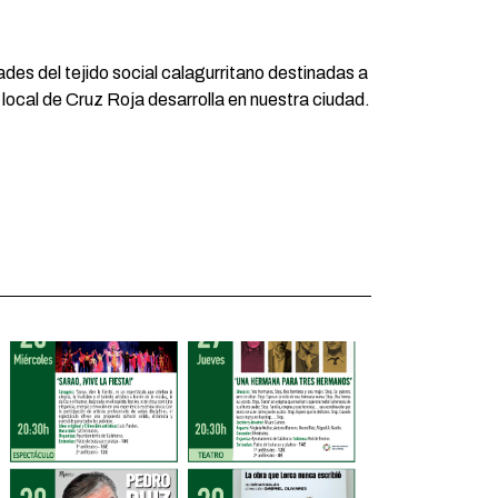
des del tejido social calagurritano destinadas a
 local de Cruz Roja desarrolla en nuestra ciudad.