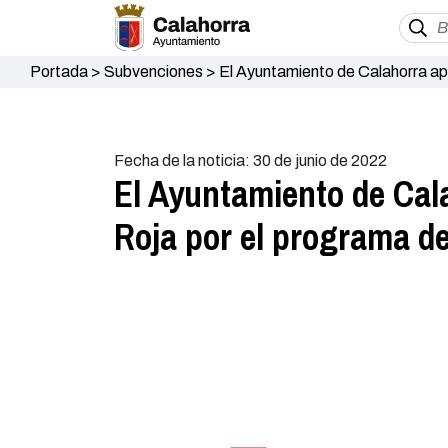
Portada
>
Subvenciones
>
El Ayuntamiento de Calahorra apr
Fecha de la noticia: 30 de junio de 2022
El Ayuntamiento de Cal
Roja por el programa de