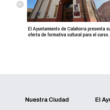
El Ayuntamiento de Calahorra presenta s
oferta de formativa cultural para el curso
2026-2027
Nuestra Ciudad
El A