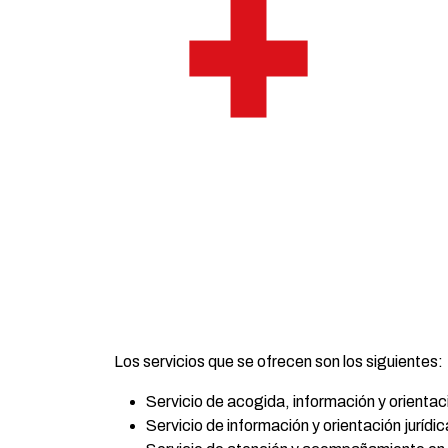
Los servicios que se ofrecen son los siguientes:
Servicio de acogida, información y orientaci
Servicio de información y orientación jurídic