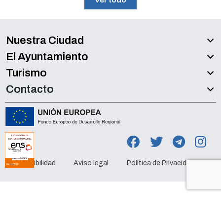
Nuestra Ciudad
El Ayuntamiento
Turismo
Contacto
Accesibilidad
Aviso legal
Política de Privacidad