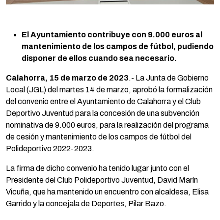
El Ayuntamiento contribuye con 9.000 euros al
mantenimiento de los campos de fútbol, pudiendo
disponer de ellos cuando sea necesario.
Calahorra, 15 de marzo de 2023
.- La Junta de Gobierno
Local (JGL) del martes 14 de marzo, aprobó la formalización
del convenio entre el Ayuntamiento de Calahorra y el Club
Deportivo Juventud para la concesión de una subvención
nominativa de 9.000 euros, para la realización del programa
de cesión y mantenimiento de los campos de fútbol del
Polideportivo 2022-2023.
La firma de dicho convenio ha tenido lugar junto con el
Presidente del Club Polideportivo Juventud, David Marín
Vicuña, que ha mantenido un encuentro con alcaldesa, Elisa
Garrido y la concejala de Deportes, Pilar Bazo.