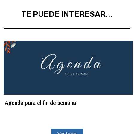
TE PUEDE INTERESAR...
Agenda para el fin de semana
Ver todo