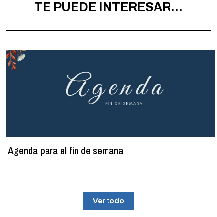
TE PUEDE INTERESAR...
Agenda para el fin de semana
Ver todo