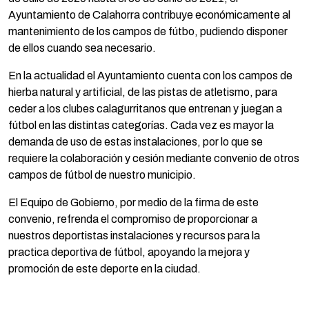
Ayuntamiento de Calahorra contribuye económicamente al
mantenimiento de los campos de fútbo, pudiendo disponer
de ellos cuando sea necesario.
En la actualidad el Ayuntamiento cuenta con los campos de
hierba natural y artificial, de las pistas de atletismo, para
ceder a los clubes calagurritanos que entrenan y juegan a
fútbol en las distintas categorías. Cada vez es mayor la
demanda de uso de estas instalaciones, por lo que se
requiere la colaboración y cesión mediante convenio de otros
campos de fútbol de nuestro municipio.
El Equipo de Gobierno, por medio de la firma de este
convenio, refrenda el compromiso de proporcionar a
nuestros deportistas instalaciones y recursos para la
practica deportiva de fútbol, apoyando la mejora y
promoción de este deporte en la ciudad.