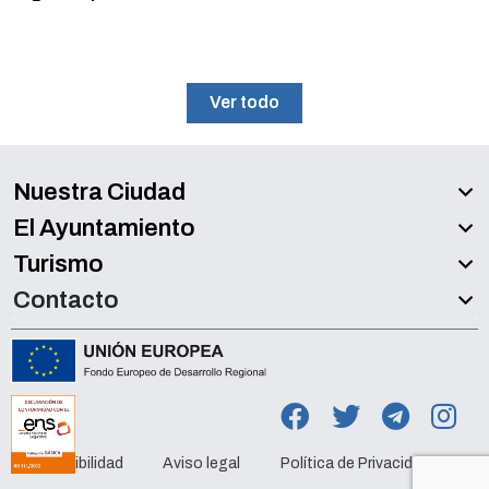
Ver todo
Nuestra Ciudad
El Ayuntamiento
Turismo
Contacto
Accesibilidad
Aviso legal
Política de Privacidad