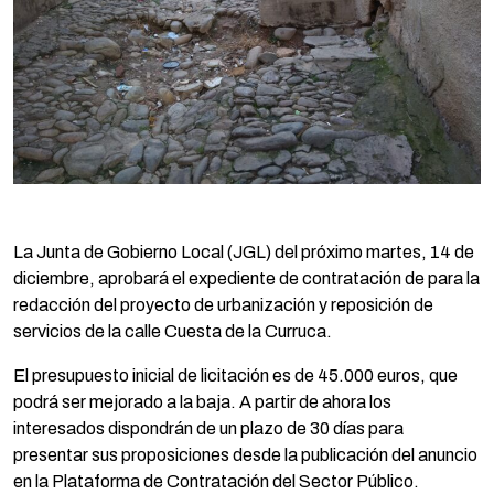
La Junta de Gobierno Local (JGL) del próximo martes, 14 de
diciembre, aprobará el expediente de contratación de para la
redacción del proyecto de urbanización y reposición de
servicios de la calle Cuesta de la Curruca.
El presupuesto inicial de licitación es de 45.000 euros, que
podrá ser mejorado a la baja. A partir de ahora los
interesados dispondrán de un plazo de 30 días para
presentar sus proposiciones desde la publicación del anuncio
en la Plataforma de Contratación del Sector Público.