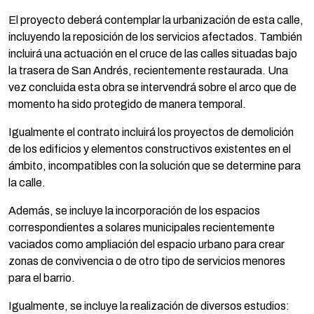
El proyecto deberá contemplar la urbanización de esta calle,
incluyendo la reposición de los servicios afectados. También
incluirá una actuación en el cruce de las calles situadas bajo
la trasera de San Andrés, recientemente restaurada. Una
vez concluida esta obra se intervendrá sobre el arco que de
momento ha sido protegido de manera temporal.
Igualmente el contrato incluirá los proyectos de demolición
de los edificios y elementos constructivos existentes en el
ámbito, incompatibles con la solución que se determine para
la calle.
Además, se incluye la incorporación de los espacios
correspondientes a solares municipales recientemente
vaciados como ampliación del espacio urbano para crear
zonas de convivencia o de otro tipo de servicios menores
para el barrio.
Igualmente, se incluye la realización de diversos estudios: