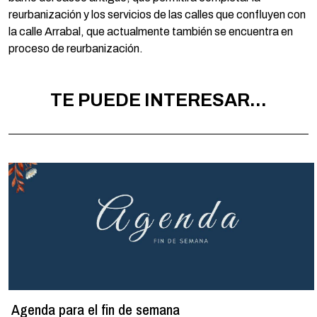
reurbanización y los servicios de las calles que confluyen con
la calle Arrabal, que actualmente también se encuentra en
proceso de reurbanización.
TE PUEDE INTERESAR...
Agenda para el fin de semana