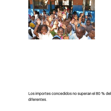
Los importes concedidos no superan el 80 % del
diferentes.