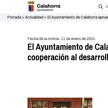
Portada
>
Actualidad
>
El Ayuntamiento de Calahorra aprueb
Fecha de la noticia: 11 de enero de 2021
El Ayuntamiento de Cal
cooperación al desarrol