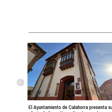
El Ayuntamiento de Calahorra presenta s