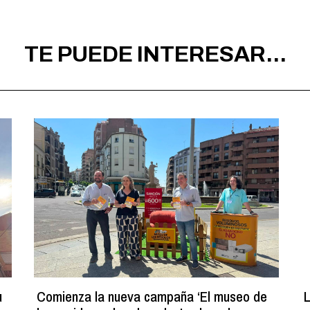
TE PUEDE INTERESAR...
u
Comienza la nueva campaña ‘El museo de
L