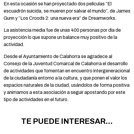
En esta ocasión se han proyectado dos películas “El
escuadrón suicida, se mueren por salvar el mundo”, de James
Gunn y “Los Croods 2: una nueva era” de Dreamworks.
La asistencia media fue de unas 400 personas por día de
proyección lo que supone un balance muy positivo de la
actividad.
Desde el Ayuntamiento de Calahorra se agradece al
Consejo de la Juventud Comarcal de Calahorra el desarrollo
de actividades que fomentan en encuentro intergeneracional
de la ciudadanía entorno a la cultura, y que ponen el valor los
espacios naturales de la ciudad, usándolos de forma positiva
y animamos a esta asociación a seguir apostando por este
tipo de actividades en el futuro.
TE PUEDE INTERESAR...