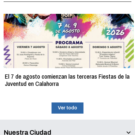
El 7 de agosto comienzan las terceras Fiestas de la
Juventud en Calahorra
Ver todo
Nuestra Ciudad