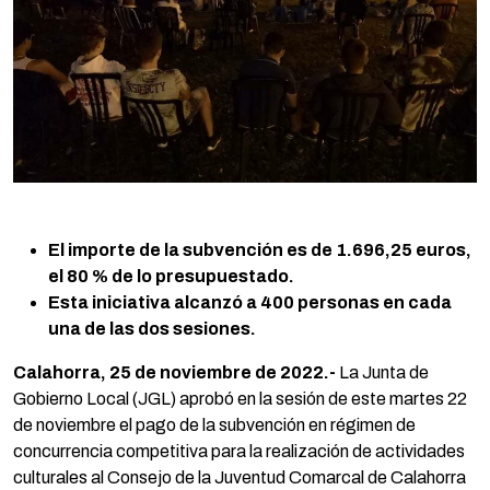
El importe de la subvención es de 1.696,25 euros,
el 80 % de lo presupuestado.
Esta iniciativa alcanzó a 400 personas en cada
una de las dos sesiones.
Calahorra, 25 de noviembre de 2022.-
La Junta de
Gobierno Local (JGL) aprobó en la sesión de este martes 22
de noviembre el pago de la subvención en régimen de
concurrencia competitiva para la realización de actividades
culturales al Consejo de la Juventud Comarcal de Calahorra