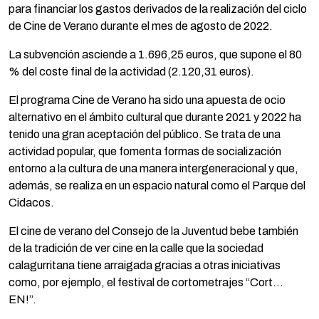
para financiar los gastos derivados de la realización del ciclo
de Cine de Verano durante el mes de agosto de 2022.
La subvención asciende a 1.696,25 euros, que supone el 80
% del coste final de la actividad (2.120,31 euros).
El programa Cine de Verano ha sido una apuesta de ocio
alternativo en el ámbito cultural que durante 2021 y 2022 ha
tenido una gran aceptación del público. Se trata de una
actividad popular, que fomenta formas de socialización
entorno a la cultura de una manera intergeneracional y que,
además, se realiza en un espacio natural como el Parque del
Cidacos.
El cine de verano del Consejo de la Juventud bebe también
de la tradición de ver cine en la calle que la sociedad
calagurritana tiene arraigada gracias a otras iniciativas
como, por ejemplo, el festival de cortometrajes “Cort…
EN!”.