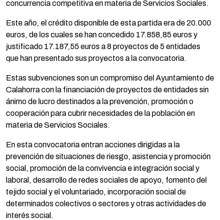
concurrencia competitiva en materia de Servicios Sociales.
Este año, el crédito disponible de esta partida era de 20.000
euros, de los cuales se han concedido 17.858,85 euros y
justificado 17.187,55 euros a 8 proyectos de 5 entidades
que han presentado sus proyectos a la convocatoria.
Estas subvenciones son un compromiso del Ayuntamiento de
Calahorra con la financiación de proyectos de entidades sin
ánimo de lucro destinados a la prevención, promoción o
cooperación para cubrir necesidades de la población en
materia de Servicios Sociales.
En esta convocatoria entran acciones dirigidas a la
prevención de situaciones de riesgo, asistencia y promoción
social, promoción de la convivencia e integración social y
laboral, desarrollo de redes sociales de apoyo, fomento del
tejido social y el voluntariado, incorporación social de
determinados colectivos o sectores y otras actividades de
interés social.