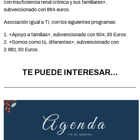
con insuficiencia renal crónica y sus familiares»,
subvencionado con 864 euros.
Asociación Igual a Ti, con los siguientes programas:
1. «Apoyo a familias», subvencionado con 604,35 Euros.
2. «Somos como tú, diferentes», subvencionado con
2.881,50 Euros.
TE PUEDE INTERESAR...