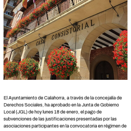
El Ayuntamiento de Calahorra, a través de la concejalía de
Derechos Sociales, ha aprobado en la Junta de Gobierno
Local (JGL) de hoy lunes 18 de enero, el pago de
subvenciones de las justificaciones presentadas por las
asociaciones participantes en la convocatoria en régimen de