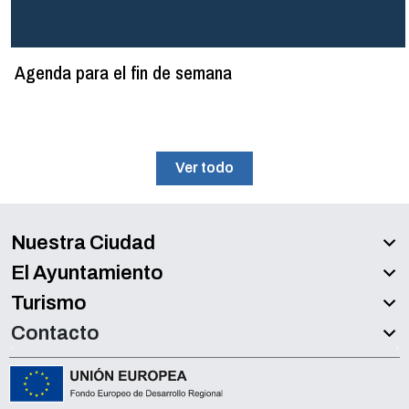
Agenda para el fin de semana
Ver todo
Nuestra Ciudad
El Ayuntamiento
Turismo
Contacto