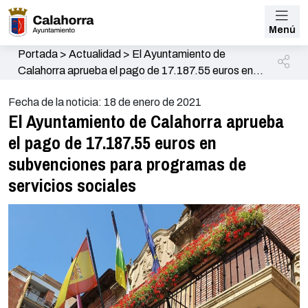
Menú
Portada
>
Actualidad
>
El Ayuntamiento de
Calahorra aprueba el pago de 17.187.55 euros en
subvenciones para programas de servicios sociales
Fecha de la noticia: 18 de enero de 2021
El Ayuntamiento de Calahorra aprueba
el pago de 17.187.55 euros en
subvenciones para programas de
servicios sociales