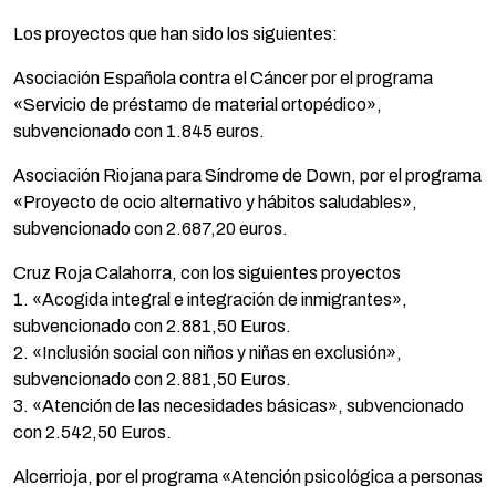
Los proyectos que han sido los siguientes:
Asociación Española contra el Cáncer por el programa
«Servicio de préstamo de material ortopédico»,
subvencionado con 1.845 euros.
Asociación Riojana para Síndrome de Down, por el programa
«Proyecto de ocio alternativo y hábitos saludables»,
subvencionado con 2.687,20 euros.
Cruz Roja Calahorra, con los siguientes proyectos
1. «Acogida integral e integración de inmigrantes»,
subvencionado con 2.881,50 Euros.
2. «Inclusión social con niños y niñas en exclusión»,
subvencionado con 2.881,50 Euros.
3. «Atención de las necesidades básicas», subvencionado
con 2.542,50 Euros.
Alcerrioja, por el programa «Atención psicológica a personas