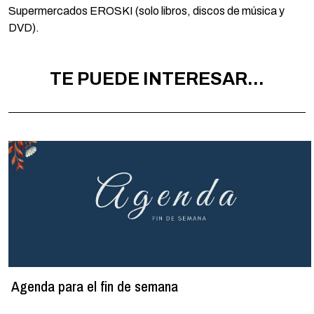
Supermercados EROSKI (solo libros, discos de música y
DVD).
TE PUEDE INTERESAR...
Agenda para el fin de semana