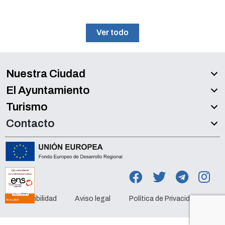
Ver todo
Nuestra Ciudad
El Ayuntamiento
Turismo
Contacto
Accesibilidad
Aviso legal
Política de Privacidad