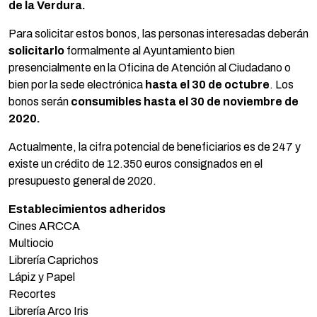
de la Verdura.
Para solicitar estos bonos, las personas interesadas deberán
solicitarlo
formalmente al Ayuntamiento bien
presencialmente en la Oficina de Atención al Ciudadano o
bien por la sede electrónica
hasta el 30 de octubre
. Los
bonos serán
consumibles hasta el 30 de noviembre de
2020.
Actualmente, la cifra potencial de beneficiarios es de 247 y
existe un crédito de 12.350 euros consignados en el
presupuesto general de 2020.
Establecimientos adheridos
Cines ARCCA
Multiocio
Librería Caprichos
Lápiz y Papel
Recortes
Librería Arco Iris