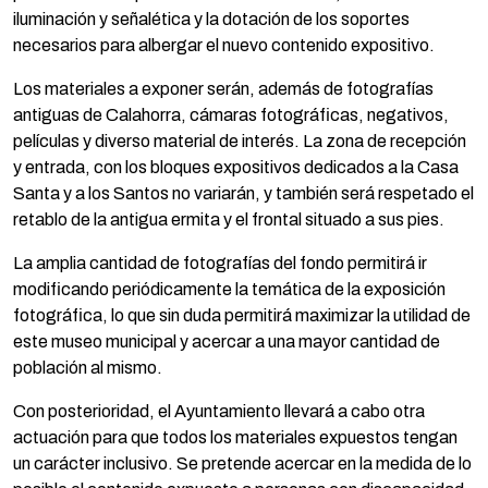
iluminación y señalética y la dotación de los soportes
necesarios para albergar el nuevo contenido expositivo.
Los materiales a exponer serán, además de fotografías
antiguas de Calahorra, cámaras fotográficas, negativos,
películas y diverso material de interés. La zona de recepción
y entrada, con los bloques expositivos dedicados a la Casa
Santa y a los Santos no variarán, y también será respetado el
retablo de la antigua ermita y el frontal situado a sus pies.
La amplia cantidad de fotografías del fondo permitirá ir
modificando periódicamente la temática de la exposición
fotográfica, lo que sin duda permitirá maximizar la utilidad de
este museo municipal y acercar a una mayor cantidad de
población al mismo.
Con posterioridad, el Ayuntamiento llevará a cabo otra
actuación para que todos los materiales expuestos tengan
un carácter inclusivo. Se pretende acercar en la medida de lo