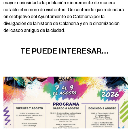
mayor curiosidad a la población e incremente de manera
notable el número de visitantes. Un contenido que redundará
en el objetivo del Ayuntamiento de Calahorra por la
divulgación de la historia de Calahorra y en la dinamización
del casco antiguo de la ciudad.
TE PUEDE INTERESAR...