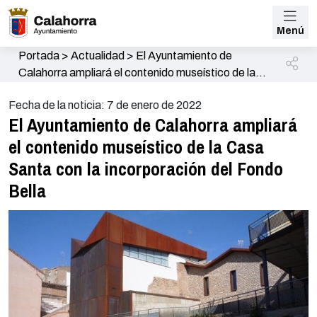
Menú
Portada
>
Actualidad
>
El Ayuntamiento de
Calahorra ampliará el contenido museístico de la
Casa Santa con la incorporación del Fondo Bella
Fecha de la noticia: 7 de enero de 2022
El Ayuntamiento de Calahorra ampliará
el contenido museístico de la Casa
Santa con la incorporación del Fondo
Bella