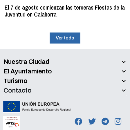
El 7 de agosto comienzan las terceras Fiestas de la
Juventud en Calahorra
Ver todo
Nuestra Ciudad
El Ayuntamiento
Turismo
Contacto