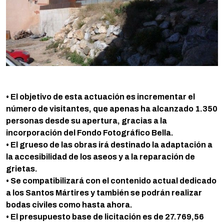
• El objetivo de esta actuación es incrementar el
número de visitantes, que apenas ha alcanzado 1.350
personas desde su apertura, gracias a la
incorporación del Fondo Fotográfico Bella.
• El grueso de las obras irá destinado la adaptación a
la accesibilidad de los aseos y a la reparación de
grietas.
• Se compatibilizará con el contenido actual dedicado
a los Santos Mártires y también se podrán realizar
bodas civiles como hasta ahora.
• El presupuesto base de licitación es de 27.769,56