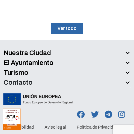
Ver todo
Nuestra Ciudad
El Ayuntamiento
Turismo
Contacto
Accesibilidad
Aviso legal
Política de Privacidad