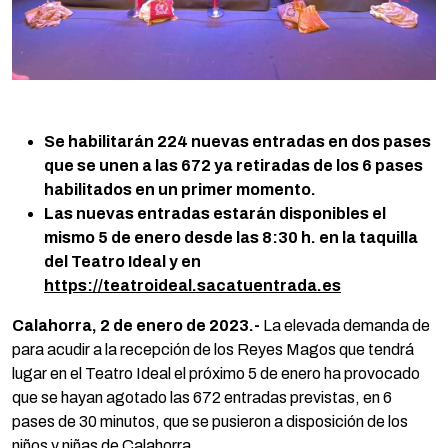
Se habilitarán 224 nuevas entradas en dos pases
que se unen a las 672 ya retiradas de los 6 pases
habilitados en un primer momento.
Las nuevas entradas estarán disponibles el
mismo 5 de enero desde las 8:30 h. en la taquilla
del Teatro Ideal y en
https://teatroideal.sacatuentrada.es
Calahorra, 2 de enero de 2023.-
La elevada demanda de
para acudir a la recepción de los Reyes Magos que tendrá
lugar en el Teatro Ideal el próximo 5 de enero ha provocado
que se hayan agotado las 672 entradas previstas, en 6
pases de 30 minutos, que se pusieron a disposición de los
niños y niñas de Calahorra.