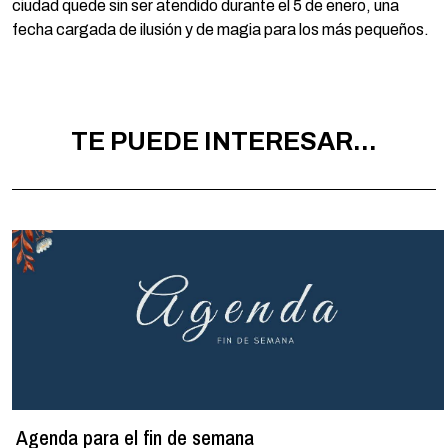
ciudad quede sin ser atendido durante el 5 de enero, una
fecha cargada de ilusión y de magia para los más pequeños.
TE PUEDE INTERESAR...
Agenda para el fin de semana