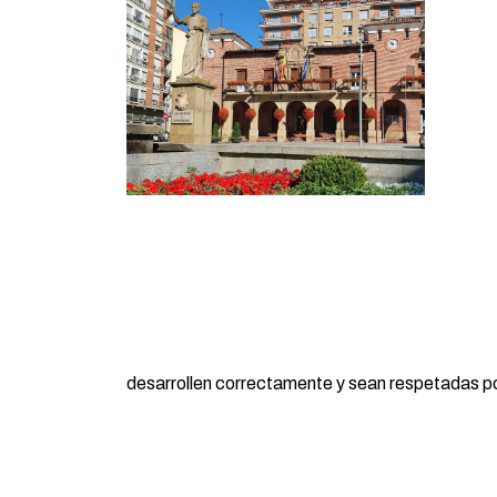
desarrollen correctamente y sean respetadas por 