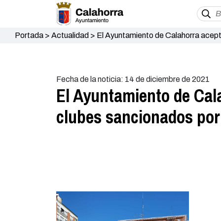
Portada
>
Actualidad
>
El Ayuntamiento de Calahorra acepta
Fecha de la noticia: 14 de diciembre de 2021
El Ayuntamiento de Cala
clubes sancionados por 