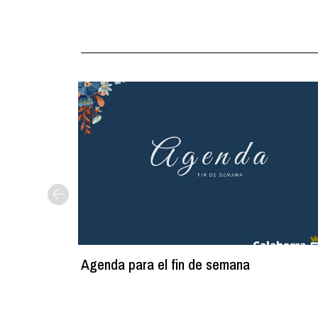
Agenda para el fin de semana