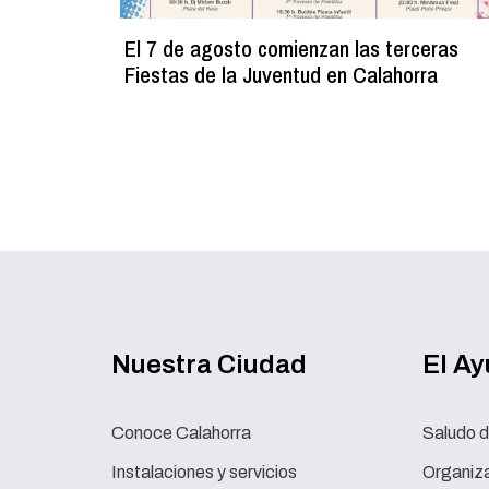
El 7 de agosto comienzan las terceras
Fiestas de la Juventud en Calahorra
Nuestra Ciudad
El A
Conoce Calahorra
Saludo d
Instalaciones y servicios
Organiza