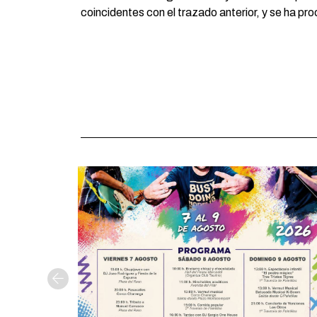
coincidentes con el trazado anterior, y se ha pr