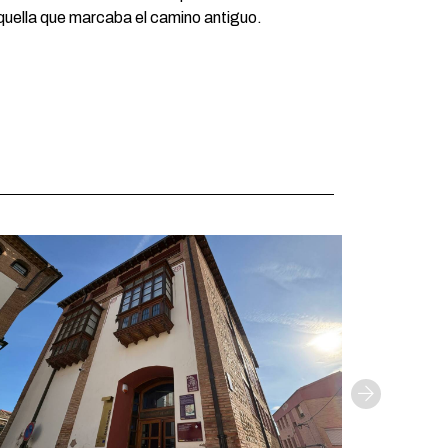
 aquella que marcaba el camino antiguo.