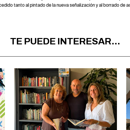
ocedido tanto al pintado de la nueva señalización y al borrado de
TE PUEDE INTERESAR...