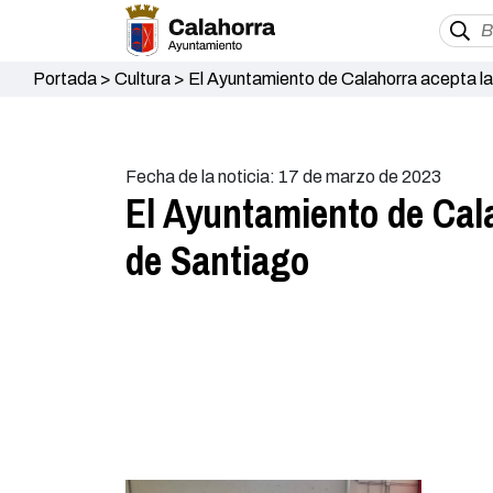
Portada
>
Cultura
>
El Ayuntamiento de Calahorra acepta la
Fecha de la noticia: 17 de marzo de 2023
El Ayuntamiento de Cala
de Santiago