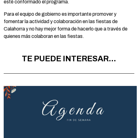
esté conformado el programa.
Para el equipo de gobierno es importante promover y
fomentar la actividad y colaboración en las fiestas de
Calahorra y no hay mejor forma de hacerlo que a través de
quienes más colaboran en las fiestas.
TE PUEDE INTERESAR...