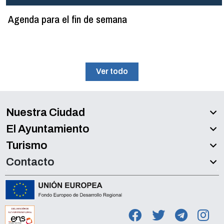
Agenda para el fin de semana
Ver todo
Nuestra Ciudad
El Ayuntamiento
Turismo
Contacto