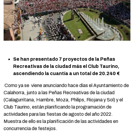
Se han presentado 7 proyectos de la Peñas
Recreativas de la ciudad más el Club Taurino,
ascendiendo la cuantía a un total de 20.240 €
Como ya se viene anunciando hace días el Ayuntamiento de
Calahorra, junto a las Peñas Recreativas de la ciudad
(Calagurritana, Hambre, Moza, Philips, Riojana y Sol) y el
Club Taurino, están planificando la programación de
actividades para las fiestas de agosto del año 2022.
Muestra de ello es la planificación de las actividades en
concurrencia de festejos.