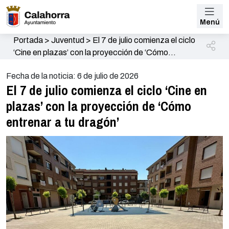
Menú
Portada
>
Juventud
>
El 7 de julio comienza el ciclo
‘Cine en plazas’ con la proyección de ‘Cómo
entrenar a tu dragón’
Fecha de la noticia: 6 de julio de 2026
El 7 de julio comienza el ciclo ‘Cine en
plazas’ con la proyección de ‘Cómo
entrenar a tu dragón’