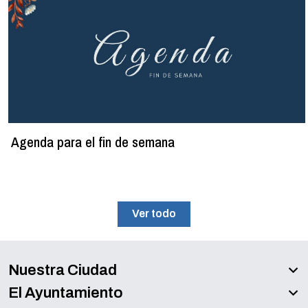
Agenda para el fin de semana
Ver todo
Nuestra Ciudad
El Ayuntamiento